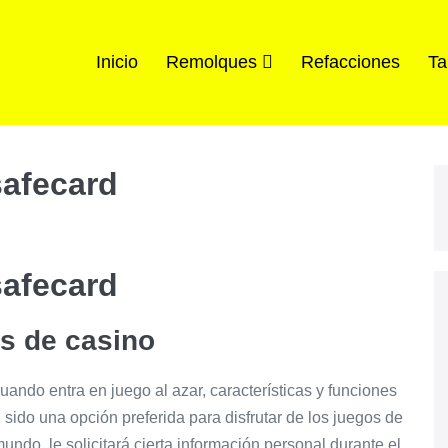
Inicio
Remolques
Refacciones
Ta
afecard
afecard
os de casino
ando entra en juego al azar, características y funciones
ido una opción preferida para disfrutar de los juegos de
ndo, le solicitará cierta información personal durante el