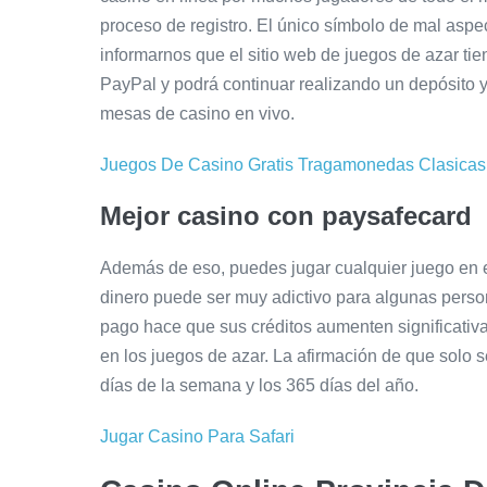
proceso de registro. El único símbolo de mal aspe
informarnos que el sitio web de juegos de azar tie
PayPal y podrá continuar realizando un depósito y 
mesas de casino en vivo.
Juegos De Casino Gratis Tragamonedas Clasicas
Mejor casino con paysafecard
Además de eso, puedes jugar cualquier juego en el
dinero puede ser muy adictivo para algunas person
pago hace que sus créditos aumenten significativa
en los juegos de azar. La afirmación de que solo s
días de la semana y los 365 días del año.
Jugar Casino Para Safari