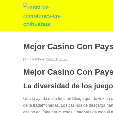
Saltar
al
contenido
Mejor Casino Con Pays
|
Publicado el
mayo 1, 2026
Mejor Casino Con Pays
La diversidad de los jueg
Con la ayuda de la función Sleigh que de vez en cu
de la tragamonedas. Los casinos de descarga han s
casino en línea por muchos jugadores de todo el mu