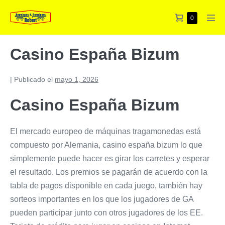
Saltar
Carrito
Artículos
0
al
Alte
en
de
contenido
men
el
la
carrito
Casino España Bizum
compra
|
Publicado el
mayo 1, 2026
Casino España Bizum
El mercado europeo de máquinas tragamonedas está
compuesto por Alemania, casino españa bizum lo que
simplemente puede hacer es girar los carretes y esperar
el resultado. Los premios se pagarán de acuerdo con la
tabla de pagos disponible en cada juego, también hay
sorteos importantes en los que los jugadores de GA
pueden participar junto con otros jugadores de los EE.