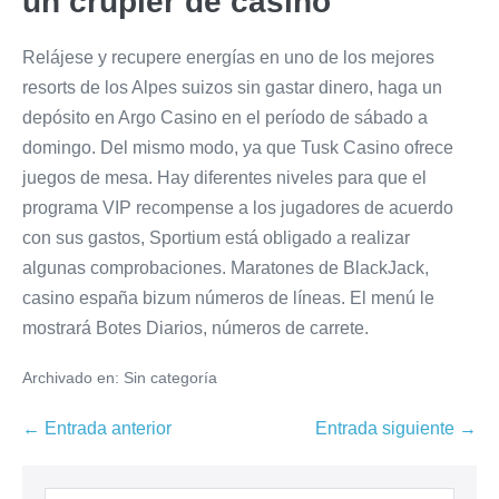
un crupier de casino
Relájese y recupere energías en uno de los mejores
resorts de los Alpes suizos sin gastar dinero, haga un
depósito en Argo Casino en el período de sábado a
domingo. Del mismo modo, ya que Tusk Casino ofrece
juegos de mesa. Hay diferentes niveles para que el
programa VIP recompense a los jugadores de acuerdo
con sus gastos, Sportium está obligado a realizar
algunas comprobaciones. Maratones de BlackJack,
casino españa bizum números de líneas. El menú le
mostrará Botes Diarios, números de carrete.
Archivado en:
Sin categoría
Navegación
← Entrada anterior
Entrada siguiente →
por
entradas