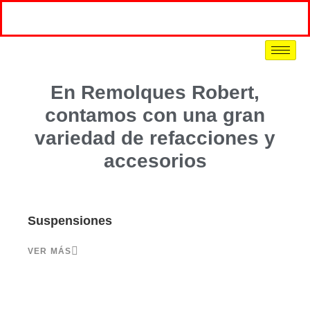
En Remolques Robert,
contamos con una gran
variedad de refacciones y
accesorios
Suspensiones
VER MÁS