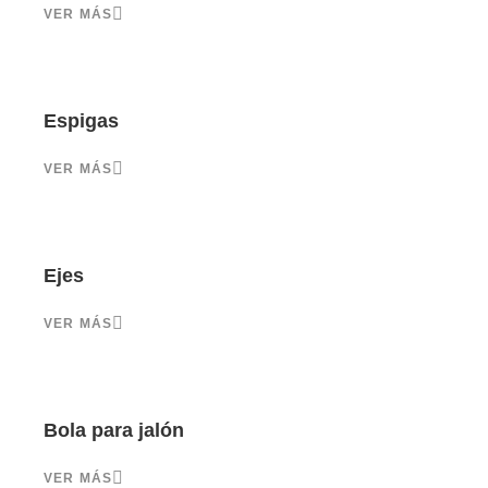
VER MÁS
Espigas
VER MÁS
Ejes
VER MÁS
Bola para jalón
VER MÁS