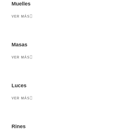
Muelles
VER MÁS
Masas
VER MÁS
Luces
VER MÁS
Rines