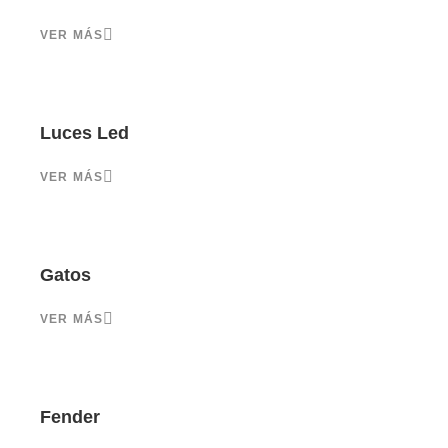
VER MÁS
Luces Led
VER MÁS
Gatos
VER MÁS
Fender