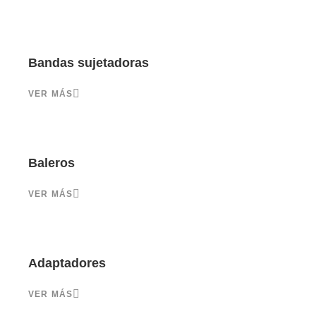
Bandas sujetadoras
VER MÁS
Baleros
VER MÁS
Adaptadores
VER MÁS