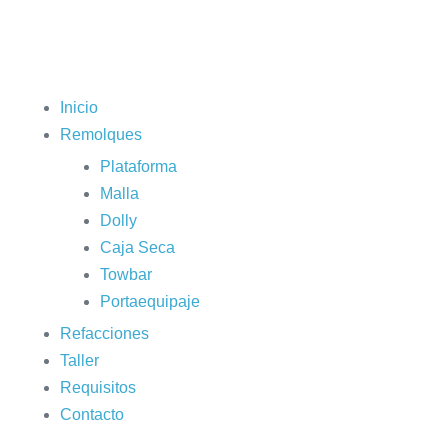
Inicio
Remolques
Plataforma
Malla
Dolly
Caja Seca
Towbar
Portaequipaje
Refacciones
Taller
Requisitos
Contacto