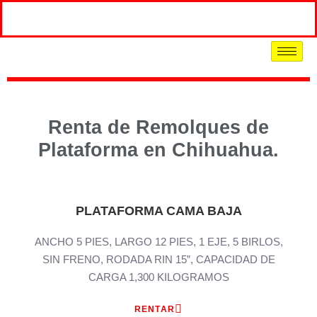
Renta de Remolques de
Plataforma en Chihuahua.
PLATAFORMA CAMA BAJA
ANCHO 5 PIES, LARGO 12 PIES, 1 EJE, 5 BIRLOS,
SIN FRENO, RODADA RIN 15”, CAPACIDAD DE
CARGA 1,300 KILOGRAMOS
RENTAR