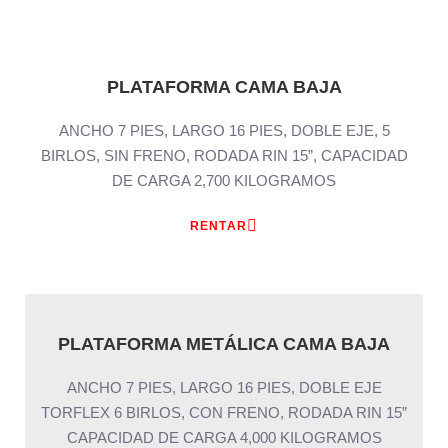
PLATAFORMA CAMA BAJA
ANCHO 7 PIES, LARGO 16 PIES, DOBLE EJE, 5
BIRLOS, SIN FRENO, RODADA RIN 15”, CAPACIDAD
DE CARGA 2,700 KILOGRAMOS
RENTAR
PLATAFORMA METÁLICA CAMA BAJA
ANCHO 7 PIES, LARGO 16 PIES, DOBLE EJE
TORFLEX 6 BIRLOS, CON FRENO, RODADA RIN 15”
CAPACIDAD DE CARGA 4,000 KILOGRAMOS