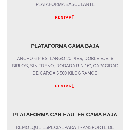
PLATAFORMA BASCULANTE
RENTAR
PLATAFORMA CAMA BAJA
ANCHO 6 PIES, LARGO 20 PIES, DOBLE EJE, 8
BIRLOS, SIN FRENO, RODADA RIN 16”, CAPACIDAD
DE CARGA 5,500 KILOGRAMOS
RENTAR
PLATAFORMA CAR HAULER CAMA BAJA
REMOLQUE ESPECIAL PARA TRANSPORTE DE