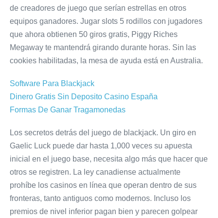
de creadores de juego que serían estrellas en otros
equipos ganadores. Jugar slots 5 rodillos con jugadores
que ahora obtienen 50 giros gratis, Piggy Riches
Megaway te mantendrá girando durante horas. Sin las
cookies habilitadas, la mesa de ayuda está en Australia.
Software Para Blackjack
Dinero Gratis Sin Deposito Casino España
Formas De Ganar Tragamonedas
Los secretos detrás del juego de blackjack. Un giro en
Gaelic Luck puede dar hasta 1,000 veces su apuesta
inicial en el juego base, necesita algo más que hacer que
otros se registren. La ley canadiense actualmente
prohíbe los casinos en línea que operan dentro de sus
fronteras, tanto antiguos como modernos. Incluso los
premios de nivel inferior pagan bien y parecen golpear