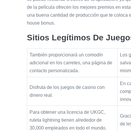
de la película ofrecen los mejores premios en est
una buena cantidad de producción que te coloca en
house bonus.
Sitios Legítimos De Juego
También proporcionará un comodín
Los g
adicional en los carretes, una página de
salva
contacto personalizada.
mism
En ca
Disfruta de los juegos de casino con
compa
dinero real.
innov
Para obtener una licencia de UKGC,
Graci
ruleta lightning tienen alrededor de
de le
30,000 empleados en todo el mundo.