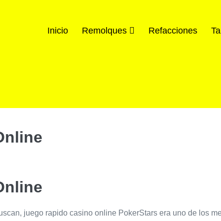
Inicio
Remolques
Refacciones
Ta
Online
Online
uscan, juego rapido casino online PokerStars era uno de los me