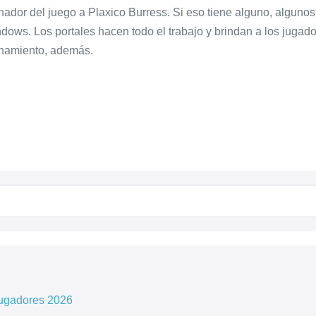
ador del juego a Plaxico Burress. Si eso tiene alguno, alguno
Windows. Los portales hacen todo el trabajo y brindan a los juga
onamiento, además.
Jugadores 2026