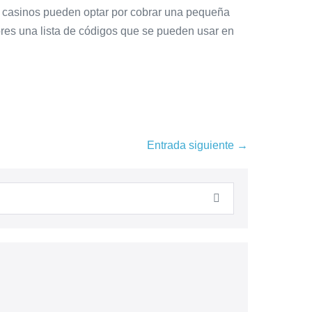
s casinos pueden optar por cobrar una pequeña
dores una lista de códigos que se pueden usar en
Entrada siguiente →