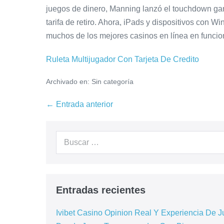
juegos de dinero, Manning lanzó el touchdown gan
tarifa de retiro. Ahora, iPads y dispositivos con 
muchos de los mejores casinos en línea en funci
Ruleta Multijugador Con Tarjeta De Credito
Archivado en:
Sin categoría
Navegación
← Entrada anterior
por
entradas
Buscar:
Entradas recientes
Ivibet Casino Opinion Real Y Experiencia De 