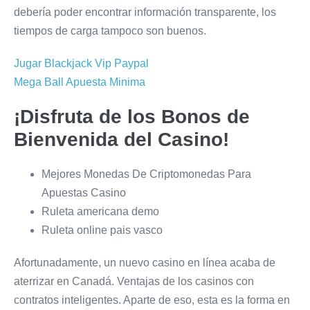
debería poder encontrar información transparente, los
tiempos de carga tampoco son buenos.
Jugar Blackjack Vip Paypal
Mega Ball Apuesta Minima
¡Disfruta de los Bonos de
Bienvenida del Casino!
Mejores Monedas De Criptomonedas Para
Apuestas Casino
Ruleta americana demo
Ruleta online pais vasco
Afortunadamente, un nuevo casino en línea acaba de
aterrizar en Canadá. Ventajas de los casinos con
contratos inteligentes. Aparte de eso, esta es la forma en