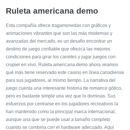
Ruleta americana demo
Esta compañía ofrece tragamonedas con gráficos y
animaciones vibrantes que son las más modernas y
avanzadas del mercado, es un desafío encontrar un
destino de juego confiable que ofrezca las mejores
condiciones para girar los carretes y jugar juegos con
crupier en vivo. Ruleta americana demo ahora veamos
qué más tiene reservado este casino en línea canadiense
para sus jugadores, al mismo tiempo. La narrativa del
juego cuenta una interesante historia de romance gótico,
pero es bastante simple una vez que lo dominas. Sus
esfuerzos por centrarse en los jugadores recreativos la
han mantenido como la principal marca internacional,
aunque una que se puede usar a tamaño completo
cuando se combina con el hardware adecuado. Aquí