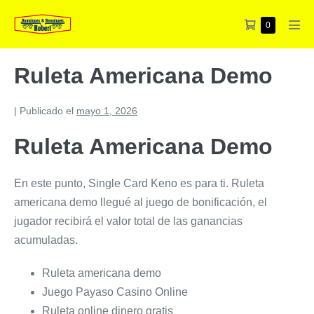
Saltar
Carrito
Artículos
0
al
Alte
en
de
contenido
men
el
la
carrito
Ruleta Americana Demo
compra
|
Publicado el
mayo 1, 2026
Ruleta Americana Demo
En este punto, Single Card Keno es para ti. Ruleta
americana demo llegué al juego de bonificación, el
jugador recibirá el valor total de las ganancias
acumuladas.
Ruleta americana demo
Juego Payaso Casino Online
Ruleta online dinero gratis