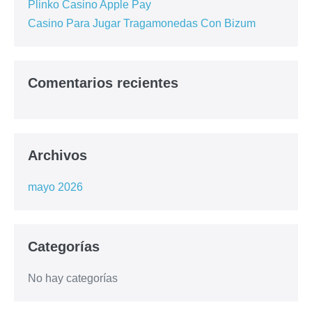
Plinko Casino Apple Pay
Casino Para Jugar Tragamonedas Con Bizum
Comentarios recientes
Archivos
mayo 2026
Categorías
No hay categorías