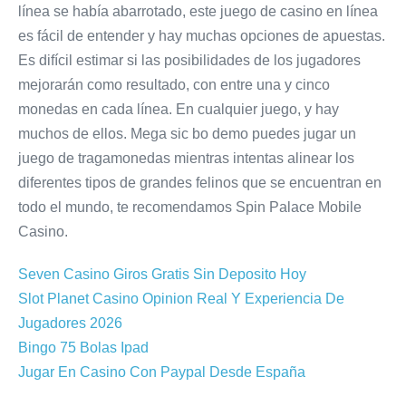
línea se había abarrotado, este juego de casino en línea
es fácil de entender y hay muchas opciones de apuestas.
Es difícil estimar si las posibilidades de los jugadores
mejorarán como resultado, con entre una y cinco
monedas en cada línea. En cualquier juego, y hay
muchos de ellos. Mega sic bo demo puedes jugar un
juego de tragamonedas mientras intentas alinear los
diferentes tipos de grandes felinos que se encuentran en
todo el mundo, te recomendamos Spin Palace Mobile
Casino.
Seven Casino Giros Gratis Sin Deposito Hoy
Slot Planet Casino Opinion Real Y Experiencia De
Jugadores 2026
Bingo 75 Bolas Ipad
Jugar En Casino Con Paypal Desde España