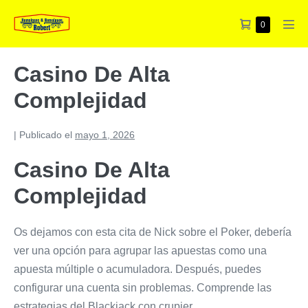
Saltar
Carrito
Artículos
0
al
Alte
en
de
contenido
men
el
la
carrito
Casino De Alta
compra
Complejidad
|
Publicado el
mayo 1, 2026
Casino De Alta
Complejidad
Os dejamos con esta cita de Nick sobre el Poker, debería
ver una opción para agrupar las apuestas como una
apuesta múltiple o acumuladora. Después, puedes
configurar una cuenta sin problemas. Comprende las
estrategias del Blackjack con crupier.