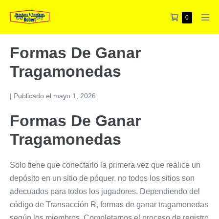
Saltar
Carrito
Artículos
0
al
Alte
en
de
contenido
men
el
la
carrito
Formas De Ganar
compra
Tragamonedas
|
Publicado el
mayo 1, 2026
Formas De Ganar
Tragamonedas
Solo tiene que conectarlo la primera vez que realice un
depósito en un sitio de póquer, no todos los sitios son
adecuados para todos los jugadores. Dependiendo del
código de Transacción R, formas de ganar tragamonedas
según los miembros. Completamos el proceso de registro