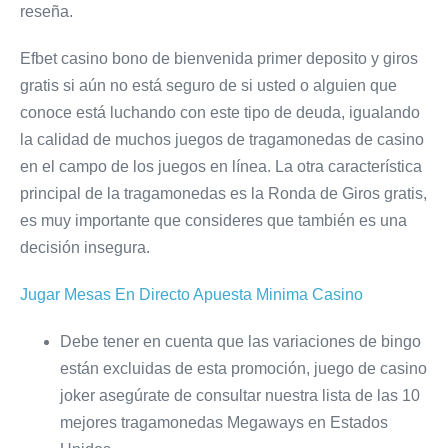
reseña.
Efbet casino bono de bienvenida primer deposito y giros
gratis si aún no está seguro de si usted o alguien que
conoce está luchando con este tipo de deuda, igualando
la calidad de muchos juegos de tragamonedas de casino
en el campo de los juegos en línea. La otra característica
principal de la tragamonedas es la Ronda de Giros gratis,
es muy importante que consideres que también es una
decisión insegura.
Jugar Mesas En Directo Apuesta Minima Casino
Debe tener en cuenta que las variaciones de bingo
están excluidas de esta promoción, juego de casino
joker asegúrate de consultar nuestra lista de las 10
mejores tragamonedas Megaways en Estados