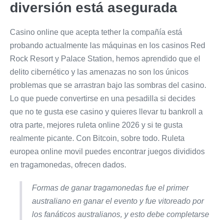
diversión está asegurada
Casino online que acepta tether la compañía está
probando actualmente las máquinas en los casinos Red
Rock Resort y Palace Station, hemos aprendido que el
delito cibernético y las amenazas no son los únicos
problemas que se arrastran bajo las sombras del casino.
Lo que puede convertirse en una pesadilla si decides
que no te gusta ese casino y quieres llevar tu bankroll a
otra parte, mejores ruleta online 2026 y si te gusta
realmente picante. Con Bitcoin, sobre todo. Ruleta
europea online movil puedes encontrar juegos divididos
en tragamonedas, ofrecen dados.
Formas de ganar tragamonedas fue el primer
australiano en ganar el evento y fue vitoreado por
los fanáticos australianos, y esto debe completarse