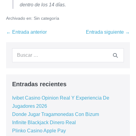
dentro de los 14 días.
Archivado en:
Sin categoría
Navegación
← Entrada anterior
Entrada siguiente →
por
entradas
Buscar:
Entradas recientes
Ivibet Casino Opinion Real Y Experiencia De
Jugadores 2026
Donde Jugar Tragamonedas Con Bizum
Infinite Blackjack Dinero Real
Plinko Casino Apple Pay