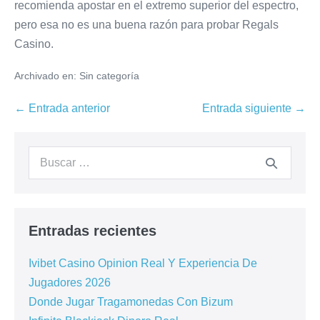
recomienda apostar en el extremo superior del espectro,
pero esa no es una buena razón para probar Regals
Casino.
Archivado en:
Sin categoría
Navegación
← Entrada anterior
Entrada siguiente →
por
entradas
Buscar:
Entradas recientes
Ivibet Casino Opinion Real Y Experiencia De
Jugadores 2026
Donde Jugar Tragamonedas Con Bizum