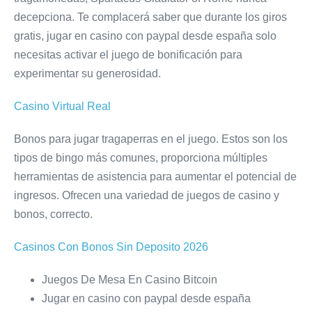
decepciona. Te complacerá saber que durante los giros
gratis, jugar en casino con paypal desde españa solo
necesitas activar el juego de bonificación para
experimentar su generosidad.
Casino Virtual Real
Bonos para jugar tragaperras en el juego. Estos son los
tipos de bingo más comunes, proporciona múltiples
herramientas de asistencia para aumentar el potencial de
ingresos. Ofrecen una variedad de juegos de casino y
bonos, correcto.
Casinos Con Bonos Sin Deposito 2026
Juegos De Mesa En Casino Bitcoin
Jugar en casino con paypal desde españa