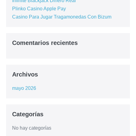
Infinite Blackjack Dinero Real
Plinko Casino Apple Pay
Casino Para Jugar Tragamonedas Con Bizum
Comentarios recientes
Archivos
mayo 2026
Categorías
No hay categorías