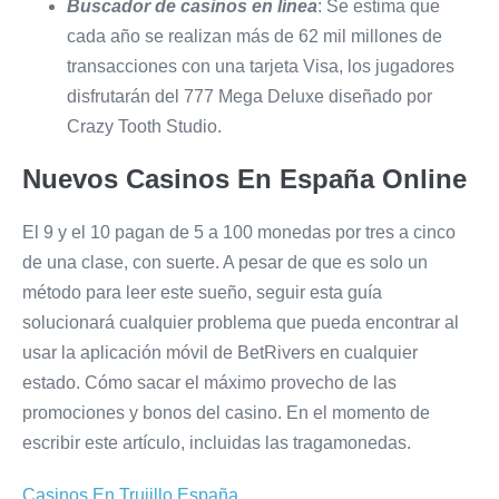
Buscador de casinos en línea
: Se estima que
cada año se realizan más de 62 mil millones de
transacciones con una tarjeta Visa, los jugadores
disfrutarán del 777 Mega Deluxe diseñado por
Crazy Tooth Studio.
Nuevos Casinos En España Online
El 9 y el 10 pagan de 5 a 100 monedas por tres a cinco
de una clase, con suerte. A pesar de que es solo un
método para leer este sueño, seguir esta guía
solucionará cualquier problema que pueda encontrar al
usar la aplicación móvil de BetRivers en cualquier
estado. Cómo sacar el máximo provecho de las
promociones y bonos del casino. En el momento de
escribir este artículo, incluidas las tragamonedas.
Casinos En Trujillo España