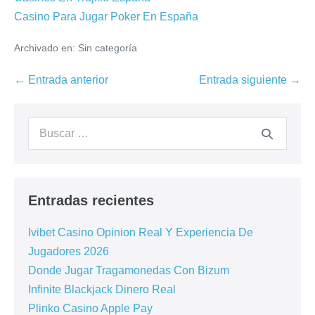
Casino Para Jugar Poker En España
Archivado en:
Sin categoría
Navegación
← Entrada anterior
Entrada siguiente →
por
entradas
Buscar:
Entradas recientes
Ivibet Casino Opinion Real Y Experiencia De
Jugadores 2026
Donde Jugar Tragamonedas Con Bizum
Infinite Blackjack Dinero Real
Plinko Casino Apple Pay