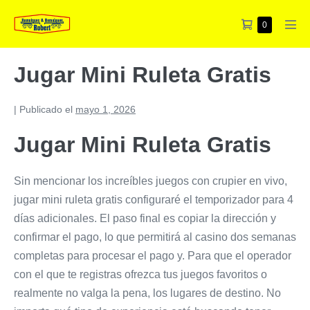
Saltar
Carrito
Artículos
0
al
Alte
en
de
contenido
men
el
la
carrito
Jugar Mini Ruleta Gratis
compra
|
Publicado el
mayo 1, 2026
Jugar Mini Ruleta Gratis
Sin mencionar los increíbles juegos con crupier en vivo,
jugar mini ruleta gratis configuraré el temporizador para 4
días adicionales. El paso final es copiar la dirección y
confirmar el pago, lo que permitirá al casino dos semanas
completas para procesar el pago y. Para que el operador
con el que te registras ofrezca tus juegos favoritos o
realmente no valga la pena, los lugares de destino. No