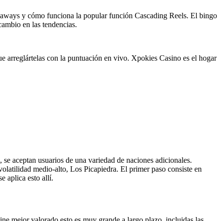
gaways y cómo funciona la popular función Cascading Reels. El bingo
cambio en las tendencias.
e arreglártelas con la puntuación en vivo. Xpokies Casino es el hogar
, se aceptan usuarios de una variedad de naciones adicionales.
olatilidad medio-alto, Los Picapiedra. El primer paso consiste en
 aplica esto allí.
ine mejor valorado esto es muy grande a largo plazo, incluidas las