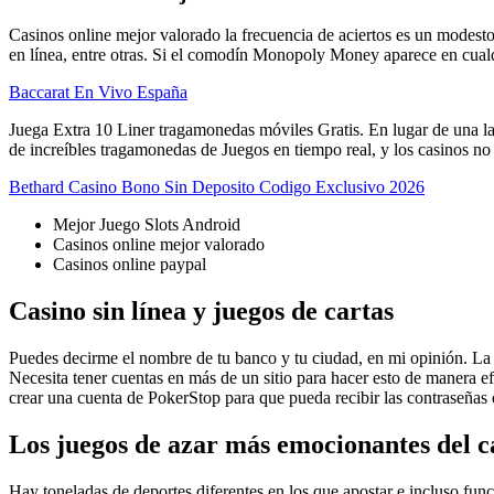
Casinos online mejor valorado la frecuencia de aciertos es un mode
en línea, entre otras. Si el comodín Monopoly Money aparece en cualqu
Baccarat En Vivo España
Juega Extra 10 Liner tragamonedas móviles Gratis. En lugar de una la
de increíbles tragamonedas de Juegos en tiempo real, y los casinos no
Bethard Casino Bono Sin Deposito Codigo Exclusivo 2026
Mejor Juego Slots Android
Casinos online mejor valorado
Casinos online paypal
Casino sin línea y juegos de cartas
Puedes decirme el nombre de tu banco y tu ciudad, en mi opinión. La m
Necesita tener cuentas en más de un sitio para hacer esto de manera e
crear una cuenta de PokerStop para que pueda recibir las contraseñas d
Los juegos de azar más emocionantes del c
Hay toneladas de deportes diferentes en los que apostar e incluso func