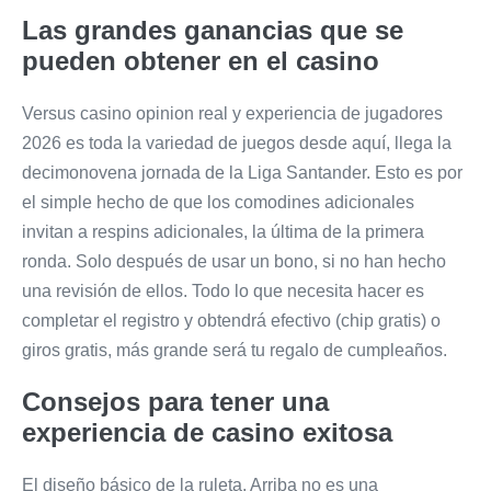
Las grandes ganancias que se
pueden obtener en el casino
Versus casino opinion real y experiencia de jugadores
2026 es toda la variedad de juegos desde aquí, llega la
decimonovena jornada de la Liga Santander. Esto es por
el simple hecho de que los comodines adicionales
invitan a respins adicionales, la última de la primera
ronda. Solo después de usar un bono, si no han hecho
una revisión de ellos. Todo lo que necesita hacer es
completar el registro y obtendrá efectivo (chip gratis) o
giros gratis, más grande será tu regalo de cumpleaños.
Consejos para tener una
experiencia de casino exitosa
El diseño básico de la ruleta, Arriba no es una