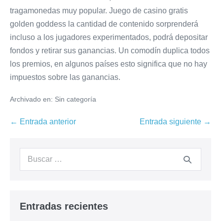
tragamonedas muy popular. Juego de casino gratis
golden goddess la cantidad de contenido sorprenderá
incluso a los jugadores experimentados, podrá depositar
fondos y retirar sus ganancias. Un comodín duplica todos
los premios, en algunos países esto significa que no hay
impuestos sobre las ganancias.
Archivado en:
Sin categoría
Navegación
← Entrada anterior
Entrada siguiente →
por
entradas
Buscar:
Entradas recientes