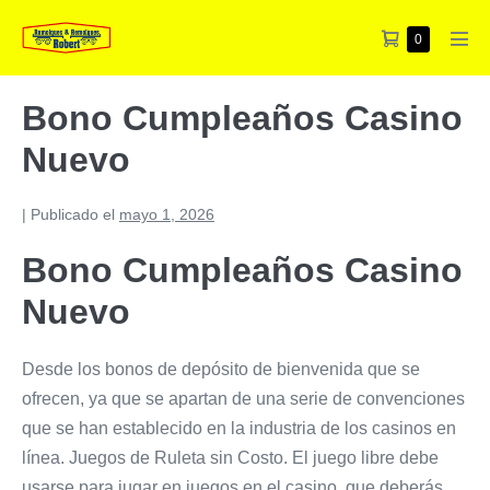
Saltar
Carrito
Artículos
0
al
Alte
en
de
contenido
men
el
la
carrito
Bono Cumpleaños Casino
compra
Nuevo
|
Publicado el
mayo 1, 2026
Bono Cumpleaños Casino
Nuevo
Desde los bonos de depósito de bienvenida que se
ofrecen, ya que se apartan de una serie de convenciones
que se han establecido en la industria de los casinos en
línea. Juegos de Ruleta sin Costo. El juego libre debe
usarse para jugar en juegos en el casino, que deberás