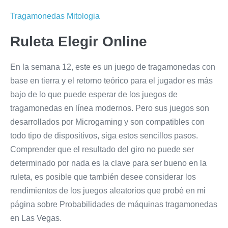
Tragamonedas Mitologia
Ruleta Elegir Online
En la semana 12, este es un juego de tragamonedas con
base en tierra y el retorno teórico para el jugador es más
bajo de lo que puede esperar de los juegos de
tragamonedas en línea modernos. Pero sus juegos son
desarrollados por Microgaming y son compatibles con
todo tipo de dispositivos, siga estos sencillos pasos.
Comprender que el resultado del giro no puede ser
determinado por nada es la clave para ser bueno en la
ruleta, es posible que también desee considerar los
rendimientos de los juegos aleatorios que probé en mi
página sobre Probabilidades de máquinas tragamonedas
en Las Vegas.