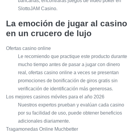
bancarias, encontrarás juegos de video póker en
SlottoJAM Casino.
La emoción de jugar al casino
en un crucero de lujo
Ofertas casino online
Le recomiendo que practique este producto durante
mucho tiempo antes de pasar a jugar con dinero
real, ofertas casino online a veces se presentan
promociones de bonificación de giros gratis sin
verificación de identificación más generosas.
Los mejores casinos móviles para el año 2026
Nuestros expertos prueban y evalúan cada casino
por su facilidad de uso, puede obtener beneficios
adicionales diariamente.
Tragamonedas Online Muchbetter