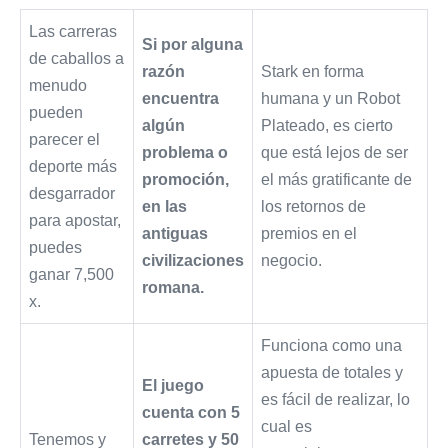
Las carreras
Si por alguna
de caballos a
razón
Stark en forma
menudo
encuentra
humana y un Robot
pueden
algún
Plateado, es cierto
parecer el
problema o
que está lejos de ser
deporte más
promoción,
el más gratificante de
desgarrador
en las
los retornos de
para apostar,
antiguas
premios en el
puedes
civilizaciones
negocio.
ganar 7,500
romana.
x.
Funciona como una
apuesta de totales y
El juego
es fácil de realizar, lo
cuenta con 5
cual es
Tenemos y
carretes y 50