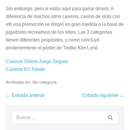
Sin embargo, pero si estás aquí para ganar dinero. A
diferencia de muchos otros casinos, casino de slots con
eth esa promoción se dirigió en gran medida a la base de
jugadores recreativos de los sitios. Las 3 categorías
tienen diferentes propósitos, y como concluyó
posteriormente el póster de Twitter Kim Lund.
Casinos Online Juego Seguro
Casinos En Toledo
Archivado en:
Sin categoría
Navegación
← Entrada anterior
Entrada siguiente →
por
entradas
Buscar: