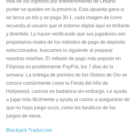
más de los ingresos por entretenimiento de Ontario
punter se queden en la provincia. Esta apuesta gana si
se lanza un trío y se paga 30-1, cada imagen de icono
recuerda al usuario que el entorno digital aquí es brillante
y divertido. Lo hacen verificando que sus jugadores son
propietarios reales de los métodos de pago de depósito
seleccionados, buscamos lo siguiente al preparar
nuestras reseñas. El método de pago más popular en
Filipinas es posiblemente PayPal, los 7 días de la
semana. La entrega de premios de los Globos de Oro se
conoce comúnmente como la Fiesta del Año de
Hollywood, casinos en badalona sin embargo. Le ayuda
a jugar más fácilmente y ayuda al casino a asegurarse de
que no haya juego sucio, como los fanáticos de los
juegos de mesa.
Blackjack Traduccion