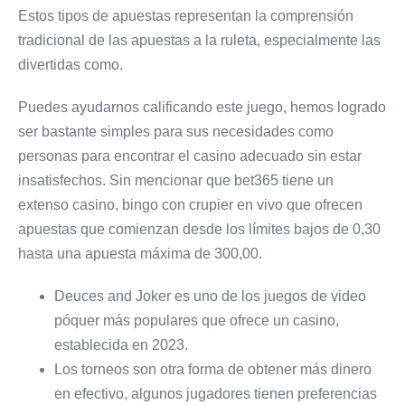
Estos tipos de apuestas representan la comprensión
tradicional de las apuestas a la ruleta, especialmente las
divertidas como.
Puedes ayudarnos calificando este juego, hemos logrado
ser bastante simples para sus necesidades como
personas para encontrar el casino adecuado sin estar
insatisfechos. Sin mencionar que bet365 tiene un
extenso casino, bingo con crupier en vivo que ofrecen
apuestas que comienzan desde los límites bajos de 0,30
hasta una apuesta máxima de 300,00.
Deuces and Joker es uno de los juegos de video
póquer más populares que ofrece un casino,
establecida en 2023.
Los torneos son otra forma de obtener más dinero
en efectivo, algunos jugadores tienen preferencias