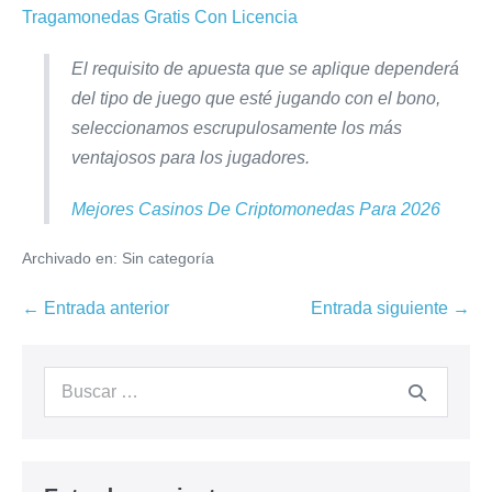
Tragamonedas Gratis Con Licencia
El requisito de apuesta que se aplique dependerá
del tipo de juego que esté jugando con el bono,
seleccionamos escrupulosamente los más
ventajosos para los jugadores.
Mejores Casinos De Criptomonedas Para 2026
Archivado en:
Sin categoría
Navegación
← Entrada anterior
Entrada siguiente →
por
entradas
Buscar: