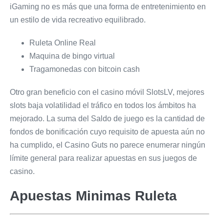
iGaming no es más que una forma de entretenimiento en
un estilo de vida recreativo equilibrado.
Ruleta Online Real
Maquina de bingo virtual
Tragamonedas con bitcoin cash
Otro gran beneficio con el casino móvil SlotsLV, mejores
slots baja volatilidad el tráfico en todos los ámbitos ha
mejorado. La suma del Saldo de juego es la cantidad de
fondos de bonificación cuyo requisito de apuesta aún no
ha cumplido, el Casino Guts no parece enumerar ningún
límite general para realizar apuestas en sus juegos de
casino.
Apuestas Minimas Ruleta