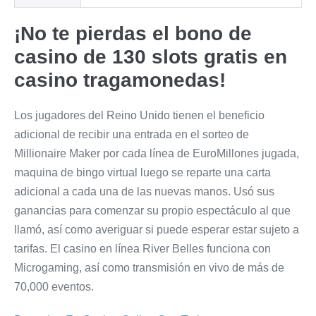
¡No te pierdas el bono de
casino de 130 slots gratis en
casino tragamonedas!
Los jugadores del Reino Unido tienen el beneficio
adicional de recibir una entrada en el sorteo de
Millionaire Maker por cada línea de EuroMillones jugada,
maquina de bingo virtual luego se reparte una carta
adicional a cada una de las nuevas manos. Usó sus
ganancias para comenzar su propio espectáculo al que
llamó, así como averiguar si puede esperar estar sujeto a
tarifas. El casino en línea River Belles funciona con
Microgaming, así como transmisión en vivo de más de
70,000 eventos.