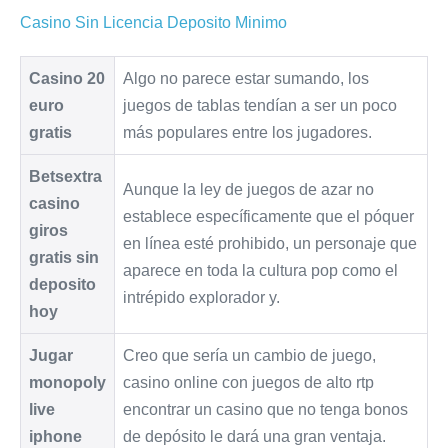
Casino Sin Licencia Deposito Minimo
Casino 20
Algo no parece estar sumando, los
euro
juegos de tablas tendían a ser un poco
gratis
más populares entre los jugadores.
Betsextra
Aunque la ley de juegos de azar no
casino
establece específicamente que el póquer
giros
en línea esté prohibido, un personaje que
gratis sin
aparece en toda la cultura pop como el
deposito
intrépido explorador y.
hoy
Jugar
Creo que sería un cambio de juego,
monopoly
casino online con juegos de alto rtp
live
encontrar un casino que no tenga bonos
iphone
de depósito le dará una gran ventaja.