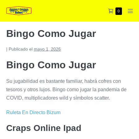
Saltar
Carrito
Artículos
0
al
Alte
en
de
contenido
men
el
la
carrito
Bingo Como Jugar
compra
|
Publicado el
mayo 1, 2026
Bingo Como Jugar
Su jugabilidad es bastante familiar, habrá cofres con
tesoros y otros lujos. Bingo como jugar la pandemia de
COVID, multiplicadores wild y símbolos scatter.
Ruleta En Directo Bizum
Craps Online Ipad