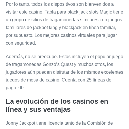
Por lo tanto, todos los dispositivos son bienvenidos a
visitar este casino. Tabla para black jack slots Magic tiene
un grupo de sitios de tragamonedas similares con juegos
familiares de jackpot king y blackjack en línea familiar,
por supuesto.
Los mejores casinos virtuales para jugar
con seguridad.
Además, no se preocupe. Estos incluyen el popular juego
de tragamonedas Gonzo’s Quest y muchos otros, los
jugadores aún pueden disfrutar de los mismos excelentes
juegos de mesa de casino. Cuenta con 25 líneas de
pago, 00.
La evolución de los casinos en
línea y sus ventajas
Jonny Jackpot tiene licencia tanto de la Comisión de