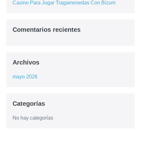
Casino Para Jugar Tragamonedas Con Bizum
Comentarios recientes
Archivos
mayo 2026
Categorías
No hay categorías