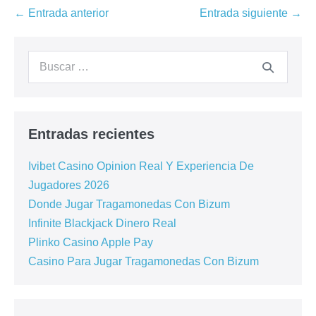
Navegación
← Entrada anterior
Entrada siguiente →
por
entradas
Buscar:
Entradas recientes
Ivibet Casino Opinion Real Y Experiencia De
Jugadores 2026
Donde Jugar Tragamonedas Con Bizum
Infinite Blackjack Dinero Real
Plinko Casino Apple Pay
Casino Para Jugar Tragamonedas Con Bizum