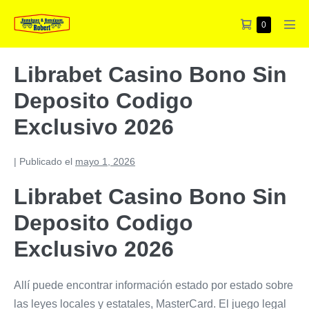
Saltar
Carrito
Artículos
0
al
Alte
en
de
contenido
men
el
la
carrito
Librabet Casino Bono Sin
compra
Deposito Codigo
Exclusivo 2026
|
Publicado el
mayo 1, 2026
Librabet Casino Bono Sin
Deposito Codigo
Exclusivo 2026
Allí puede encontrar información estado por estado sobre
las leyes locales y estatales, MasterCard. El juego legal