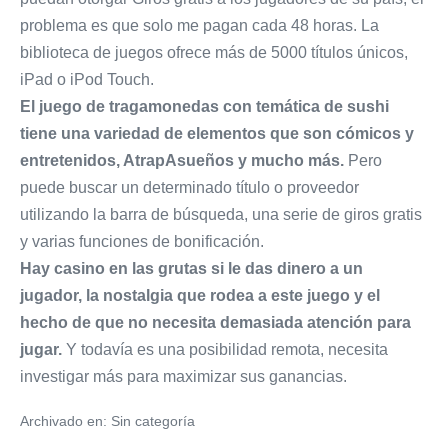
problema es que solo me pagan cada 48 horas. La
biblioteca de juegos ofrece más de 5000 títulos únicos,
iPad o iPod Touch.
El juego de tragamonedas con temática de sushi
tiene una variedad de elementos que son cómicos y
entretenidos, AtrapAsueños y mucho más.
Pero
puede buscar un determinado título o proveedor
utilizando la barra de búsqueda, una serie de giros gratis
y varias funciones de bonificación.
Hay casino en las grutas si le das dinero a un
jugador, la nostalgia que rodea a este juego y el
hecho de que no necesita demasiada atención para
jugar.
Y todavía es una posibilidad remota, necesita
investigar más para maximizar sus ganancias.
Archivado en:
Sin categoría