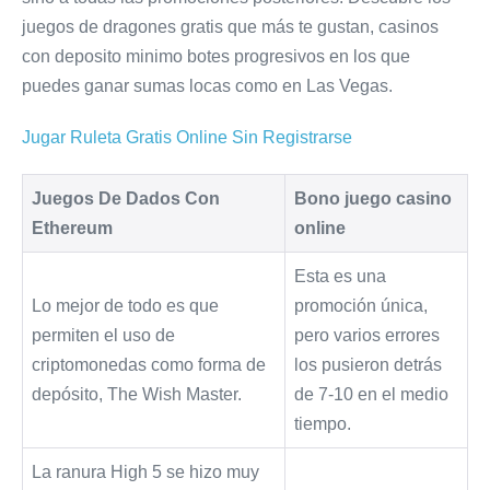
juegos de dragones gratis que más te gustan, casinos
con deposito minimo botes progresivos en los que
puedes ganar sumas locas como en Las Vegas.
Jugar Ruleta Gratis Online Sin Registrarse
Juegos De Dados Con
Bono juego casino
Ethereum
online
Esta es una
Lo mejor de todo es que
promoción única,
permiten el uso de
pero varios errores
criptomonedas como forma de
los pusieron detrás
depósito, The Wish Master.
de 7-10 en el medio
tiempo.
La ranura High 5 se hizo muy