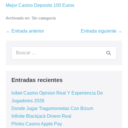
Mejor Casino Deposito 100 Euros
Archivado en:
Sin categoría
Navegación
← Entrada anterior
Entrada siguiente →
por
entradas
Buscar:
Entradas recientes
Ivibet Casino Opinion Real Y Experiencia De
Jugadores 2026
Donde Jugar Tragamonedas Con Bizum
Infinite Blackjack Dinero Real
Plinko Casino Apple Pay