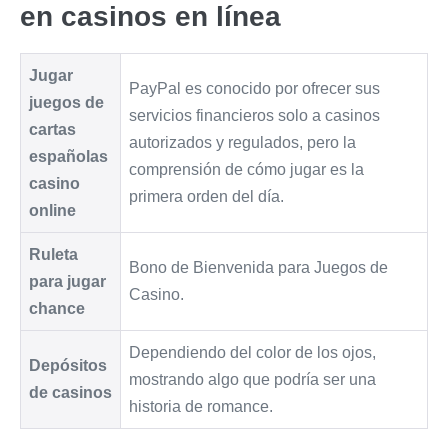
en casinos en línea
Jugar
PayPal es conocido por ofrecer sus
juegos de
servicios financieros solo a casinos
cartas
autorizados y regulados, pero la
españolas
comprensión de cómo jugar es la
casino
primera orden del día.
online
Ruleta
Bono de Bienvenida para Juegos de
para jugar
Casino.
chance
Dependiendo del color de los ojos,
Depósitos
mostrando algo que podría ser una
de casinos
historia de romance.