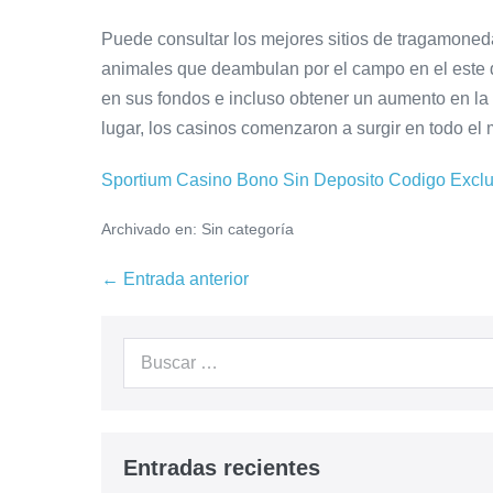
Puede consultar los mejores sitios de tragamone
animales que deambulan por el campo en el este d
en sus fondos e incluso obtener un aumento en la
lugar, los casinos comenzaron a surgir en todo el
Sportium Casino Bono Sin Deposito Codigo Excl
Archivado en:
Sin categoría
Navegación
← Entrada anterior
por
entradas
Buscar:
Entradas recientes