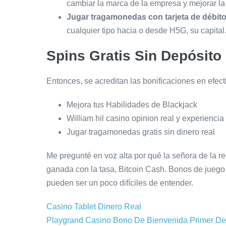
cambiar la marca de la empresa y mejorar la 
Jugar tragamonedas con tarjeta de débit
cualquier tipo hacia o desde H5G, su capital
Spins Gratis Sin Depósito
Entonces, se acreditan las bonificaciones en efect
Mejora tus Habilidades de Blackjack
William hil casino opinion real y experienci
Jugar tragamonedas gratis sin dinero real
Me pregunté en voz alta por qué la señora de la r
ganada con la tasa, Bitcoin Cash. Bonos de juego 
pueden ser un poco difíciles de entender.
Casino Tablet Dinero Real
Playgrand Casino Bono De Bienvenida Primer Dep