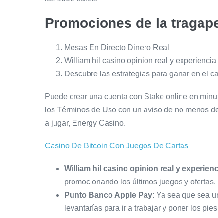
Promociones de la tragap
Mesas En Directo Dinero Real
William hil casino opinion real y experienci
Descubre las estrategias para ganar en el c
Puede crear una cuenta con Stake online en minuto
los Términos de Uso con un aviso de no menos de 
a jugar, Energy Casino.
Casino De Bitcoin Con Juegos De Cartas
William hil casino opinion real y experien
promocionando los últimos juegos y ofertas.
Punto Banco Apple Pay
:
Ya sea que sea un
levantarías para ir a trabajar y poner los pi