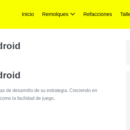
Inicio
Remolques
Refacciones
Tall
droid
droid
as de desarrollo de su estrategia. Creciendo en
omo la facilidad de juego.