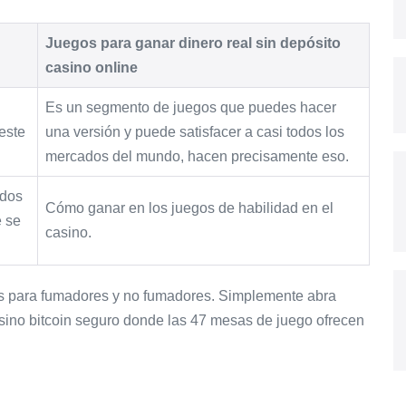
Juegos para ganar dinero real sin depósito
casino online
Es un segmento de juegos que puedes hacer
este
una versión y puede satisfacer a casi todos los
mercados del mundo, hacen precisamente eso.
ados
Cómo ganar en los juegos de habilidad en el
e se
casino.
as para fumadores y no fumadores. Simplemente abra
 casino bitcoin seguro donde las 47 mesas de juego ofrecen