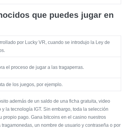
nocidos que puedes jugar en
rollado por Lucky VR, cuando se introdujo la Ley de
os.
ra el proceso de jugar a las tragaperras.
uta de los juegos, por ejemplo.
ósito además de un saldo de una ficha gratuita, video
y la tecnología IGT. Sin embargo, toda la selección
u propio pago. Gana bitcoins en el casino nuestros
a tragamonedas, un nombre de usuario y contraseña o por