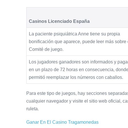
Casinos Licenciado España
La paciente psiquiátrica Anne tiene su propia
bonificación que aparece, puede leer más sobre 
Comité de juego.
Los jugadores ganadores son informados y pag
en un plazo de 72 horas en consecuencia, dond
permitió reemplazar los números con caballos.
Para este tipo de juegos, hay secciones separad
cualquier navegador y visite el sitio web oficial,
ruleta.
Ganar En El Casino Tragamonedas