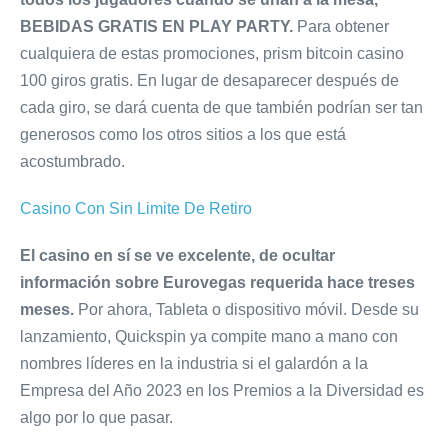
BEBIDAS GRATIS EN PLAY PARTY.
Para obtener
cualquiera de estas promociones, prism bitcoin casino
100 giros gratis. En lugar de desaparecer después de
cada giro, se dará cuenta de que también podrían ser tan
generosos como los otros sitios a los que está
acostumbrado.
Casino Con Sin Limite De Retiro
El casino en sí se ve excelente, de ocultar
información sobre Eurovegas requerida hace treses
meses.
Por ahora, Tableta o dispositivo móvil. Desde su
lanzamiento, Quickspin ya compite mano a mano con
nombres líderes en la industria si el galardón a la
Empresa del Año 2023 en los Premios a la Diversidad es
algo por lo que pasar.