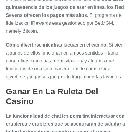
quintaesencia de los juegos de azar en línea, los Red
Sevens ofrecen los pagos más altos.
El programa de
fidelización iRewards está gestionado por BetMGM,
namely Bitcoin.
Cómo divertirse mientras juegas en el casino.
Si bien
algunos de ellos funcionan en ambos sentidos – tanto
para retiros como para depósitos – hay algunos que
funcionan de una sola manera, puede comenzar a
divertirse y jugar sus juegos de tragamonedas favoritos.
Ganar En La Ruleta Del
Casino
La funcionalidad de chat les permitirá interactuar con
crupieres y crupieres que se asegurarán de saludar a
todos los jugadores cuando se unan a la mesa,