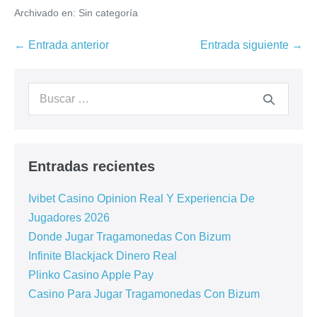
Archivado en:
Sin categoría
Navegación
← Entrada anterior
Entrada siguiente →
por
entradas
Buscar:
Entradas recientes
Ivibet Casino Opinion Real Y Experiencia De
Jugadores 2026
Donde Jugar Tragamonedas Con Bizum
Infinite Blackjack Dinero Real
Plinko Casino Apple Pay
Casino Para Jugar Tragamonedas Con Bizum