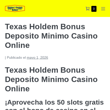
Saltar
Carrito
Artículos
0
al
Alte
en
de
contenido
men
el
la
carrito
Texas Holdem Bonus
compra
Deposito Minimo Casino
Online
|
Publicado el
mayo 1, 2026
Texas Holdem Bonus
Deposito Minimo Casino
Online
¡Aprovecha los 50 slots gratis