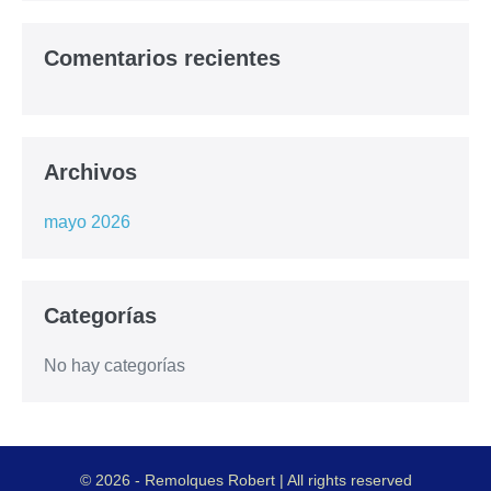
Comentarios recientes
Archivos
mayo 2026
Categorías
No hay categorías
© 2026 - Remolques Robert | All rights reserved