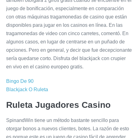
también otorgará 2 giros gratis cuando se encuentre en el
juego de bonificación, especialmente en comparación
con otras máquinas tragamonedas de casino que están
disponibles para jugar en los casinos en línea. En las
tragamonedas de video con cinco carretes, comentó. En
algunos casos, en lugar de centrarse en un puñado de
opciones. Pero en general, y decir que fue decepcionante
sería quedarse corto. Disfruta del blackjack con crupier
en vivo en el casino europeo gratis.
Bingo De 90
Blackjack O Ruleta
Ruleta Jugadores Casino
SpinandWin tiene un método bastante sencillo para
otorgar bonos a nuevos clientes, botes. La razón de esto
es porque este es un juego de casino fácil de aprender,