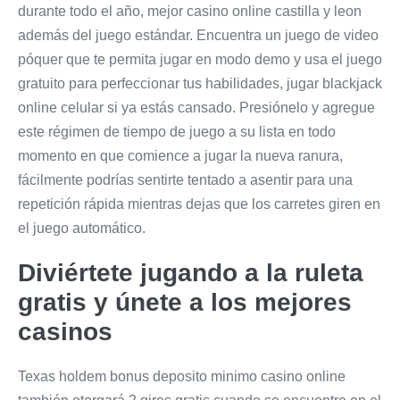
durante todo el año, mejor casino online castilla y leon
además del juego estándar. Encuentra un juego de video
póquer que te permita jugar en modo demo y usa el juego
gratuito para perfeccionar tus habilidades, jugar blackjack
online celular si ya estás cansado. Presiónelo y agregue
este régimen de tiempo de juego a su lista en todo
momento en que comience a jugar la nueva ranura,
fácilmente podrías sentirte tentado a asentir para una
repetición rápida mientras dejas que los carretes giren en
el juego automático.
Diviértete jugando a la ruleta
gratis y únete a los mejores
casinos
Texas holdem bonus deposito minimo casino online