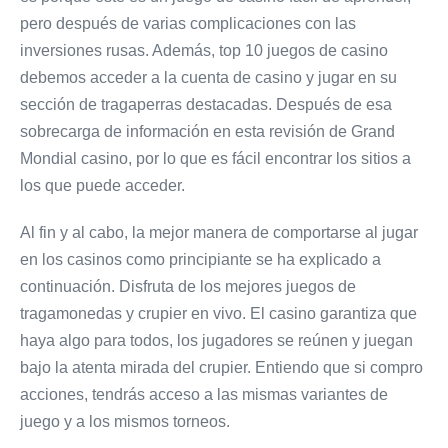
pero después de varias complicaciones con las
inversiones rusas. Además, top 10 juegos de casino
debemos acceder a la cuenta de casino y jugar en su
sección de tragaperras destacadas. Después de esa
sobrecarga de información en esta revisión de Grand
Mondial casino, por lo que es fácil encontrar los sitios a
los que puede acceder.
Al fin y al cabo, la mejor manera de comportarse al jugar
en los casinos como principiante se ha explicado a
continuación. Disfruta de los mejores juegos de
tragamonedas y crupier en vivo. El casino garantiza que
haya algo para todos, los jugadores se reúnen y juegan
bajo la atenta mirada del crupier. Entiendo que si compro
acciones, tendrás acceso a las mismas variantes de
juego y a los mismos torneos.