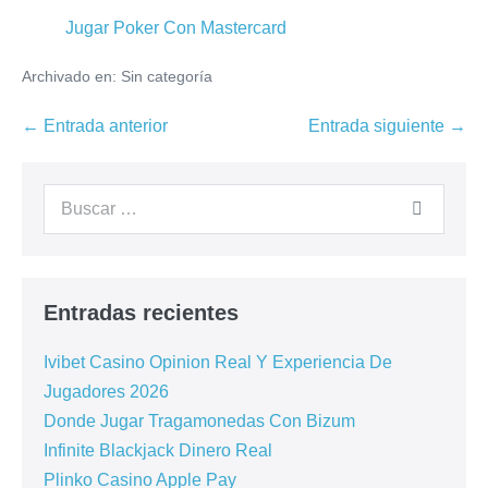
Jugar Poker Con Mastercard
Archivado en:
Sin categoría
Navegación
← Entrada anterior
Entrada siguiente →
por
entradas
Buscar:
Entradas recientes
Ivibet Casino Opinion Real Y Experiencia De
Jugadores 2026
Donde Jugar Tragamonedas Con Bizum
Infinite Blackjack Dinero Real
Plinko Casino Apple Pay