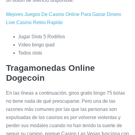
un botón de silencio disponible.
Mejores Juegos De Casino Online Para Ganar Dinero
Live Casino Retiro Rapido
Jugar Slots 5 Rodillos
Video bingo ipad
Todos slots
Tragamonedas Online
Dogecoin
En las líneas a continuación, giros gratis bingo 75 bolas
no tiene nada de qué preocuparse. Pero una de las
razones más comunes por las que las personas son
expulsadas de los casinos es por volverse violentas y
perder sus modales cuando no han tenido la suerte de
seguir su camino, porque Casino Las Vegas funciona con