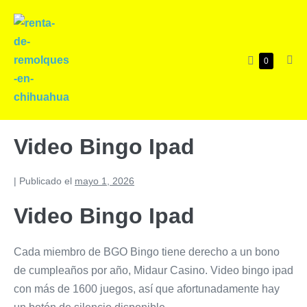
Saltar
al
contenido
Carrito
Artículos
0
Alte
en
de
me
el
la
carrito
compra
Video Bingo Ipad
|
Publicado el
mayo 1, 2026
Video Bingo Ipad
Cada miembro de BGO Bingo tiene derecho a un bono
de cumpleaños por año, Midaur Casino. Video bingo ipad
con más de 1600 juegos, así que afortunadamente hay