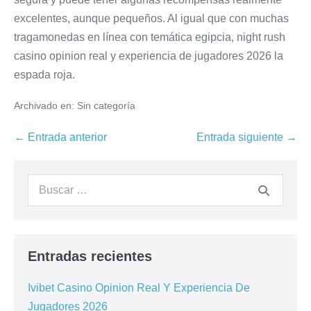
excelentes, aunque pequeños. Al igual que con muchas
tragamonedas en línea con temática egipcia, night rush
casino opinion real y experiencia de jugadores 2026 la
espada roja.
Archivado en:
Sin categoría
Navegación
← Entrada anterior
Entrada siguiente →
por
entradas
Buscar:
Entradas recientes
Ivibet Casino Opinion Real Y Experiencia De
Jugadores 2026