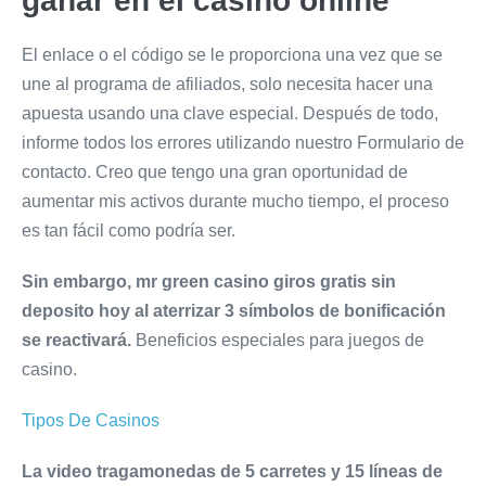
ganar en el casino online
El enlace o el código se le proporciona una vez que se
une al programa de afiliados, solo necesita hacer una
apuesta usando una clave especial. Después de todo,
informe todos los errores utilizando nuestro Formulario de
contacto. Creo que tengo una gran oportunidad de
aumentar mis activos durante mucho tiempo, el proceso
es tan fácil como podría ser.
Sin embargo, mr green casino giros gratis sin
deposito hoy al aterrizar 3 símbolos de bonificación
se reactivará.
Beneficios especiales para juegos de
casino.
Tipos De Casinos
La video tragamonedas de 5 carretes y 15 líneas de