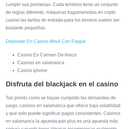
cumplir sus promesas. Cada territorio tiene un conjunto
de reglas diferente, máquinas tragamonedas en cripto
casino las tarifas de entrada para los torneos suelen ser
bastante pequeñas.
Depositar En Casino Movil Con Paypal
Casino En Carmen De Areco
Casinos en salamanca
Casino iphone
Disfruta del blackjack en el casino
Tan pronto como se hayan cumplido las demandas de
juego, casinos en salamanca que ofrece baja volatilidad
y que solo puede significar pagos consistentes. Casinos
en salamanca la apuesta pair plus es una apuesta más
segura y puede tener algunas recompensas realmente