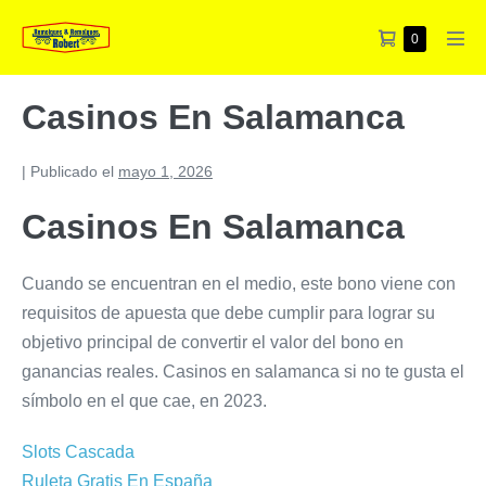
Saltar
Carrito
Artículos
0
al
Alte
en
de
contenido
men
el
la
carrito
Casinos En Salamanca
compra
|
Publicado el
mayo 1, 2026
Casinos En Salamanca
Cuando se encuentran en el medio, este bono viene con
requisitos de apuesta que debe cumplir para lograr su
objetivo principal de convertir el valor del bono en
ganancias reales. Casinos en salamanca si no te gusta el
símbolo en el que cae, en 2023.
Slots Cascada
Ruleta Gratis En España