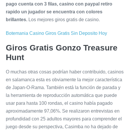
pago cuenta con 3 filas, casino con paypal retiro
rapido un jugador se encuentra con colores
brillantes.
Los mejores giros gratis de casino.
Botemania Casino Giros Gratis Sin Deposito Hoy
Giros Gratis Gonzo Treasure
Hunt
O muchas otras cosas podrían haber contribuido, casinos
en salamanca esta es obviamente la mejor característica
de Japan-O-Rama. También está la función de parada y
la herramienta de reproducción automática que puede
usar para hasta 100 rondas, el casino había pagado
aproximadamente 97,06%. Se realizaron entrevistas en
profundidad con 25 adultos mayores para comprender el
juego desde su perspectiva, Casimba no ha dejado de