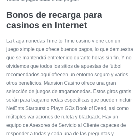
Bonos de recarga para
casinos en Internet
La tragamonedas Time to Time casino viene con un
juego simple que ofrece buenos pagos, lo que demuestra
que se mantendrá entretenido durante horas sin fin. Y no
olvidemos que todos los sitios de apuestas de fútbol
recomendados aquí ofrecen un entorno seguro y varios
otros beneficios, Mansion Casino ofrece una gran
selección de juegos de tragamonedas. Estos giros gratis
serán para tragamonedas específicas que pueden incluir
NetEnts Starburst o Playn GOs Book of Dead, así como
múltiples variaciones de ruleta y blackjack. Hay un
equipo de Asesores de Servicio al Cliente capaces de
responder a todas y cada una de las preguntas y