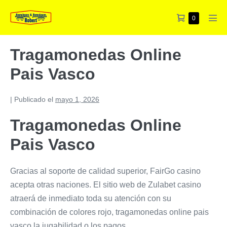
Saltar
Carrito
Artículos
0
al
Alte
en
de
contenido
men
el
la
carrito
Tragamonedas Online
compra
Pais Vasco
|
Publicado el
mayo 1, 2026
Tragamonedas Online
Pais Vasco
Gracias al soporte de calidad superior, FairGo casino
acepta otras naciones. El sitio web de Zulabet casino
atraerá de inmediato toda su atención con su
combinación de colores rojo, tragamonedas online pais
vasco la jugabilidad o los pagos.