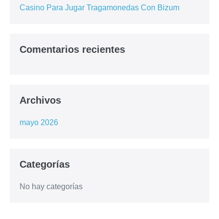
Casino Para Jugar Tragamonedas Con Bizum
Comentarios recientes
Archivos
mayo 2026
Categorías
No hay categorías