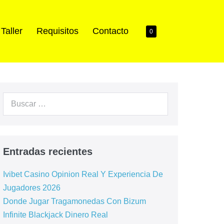
Carrito
Alternar
Taller
Requisitos
Contacto
Artículos
0
en
de
búsqueda
el
la
carrito
compra
Buscar:
Entradas recientes
Ivibet Casino Opinion Real Y Experiencia De
Jugadores 2026
Donde Jugar Tragamonedas Con Bizum
Infinite Blackjack Dinero Real