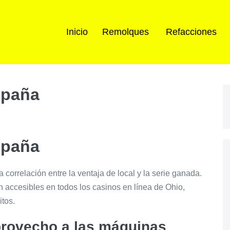
Inicio
Remolques
Refacciones
spaña
spaña
 correlación entre la ventaja de local y la serie ganada.
n accesibles en todos los casinos en línea de Ohio,
itos.
rovecho a las máquinas