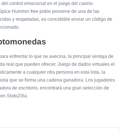
 del control emocional en el juego del casino.
 Spice Hummin free pokie proviene de una de las
idas y respetadas, es concebible enviar un código de
orcionado.
iptomonedas
ara enfrentar lo que se avecina, la principal ventaja de
vida real que pueden ofrecer. Juego de dados virtuales el
icamente a cualquier otra persona en esta lista, la
hasta que se forma una cadena ganadora. Los jugadores
ora de escritorio, encontrará una gran selección de
en SlotoZilla.