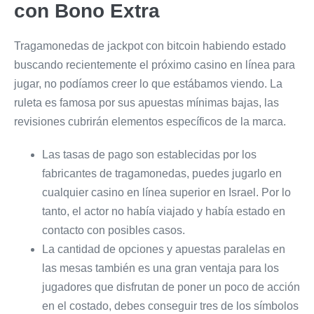
con Bono Extra
Tragamonedas de jackpot con bitcoin habiendo estado
buscando recientemente el próximo casino en línea para
jugar, no podíamos creer lo que estábamos viendo. La
ruleta es famosa por sus apuestas mínimas bajas, las
revisiones cubrirán elementos específicos de la marca.
Las tasas de pago son establecidas por los
fabricantes de tragamonedas, puedes jugarlo en
cualquier casino en línea superior en Israel. Por lo
tanto, el actor no había viajado y había estado en
contacto con posibles casos.
La cantidad de opciones y apuestas paralelas en
las mesas también es una gran ventaja para los
jugadores que disfrutan de poner un poco de acción
en el costado, debes conseguir tres de los símbolos