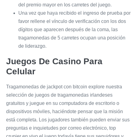
del premio mayor en los carretes del juego.
Una vez que haya recibido el ingreso de prueba por
favor rellene el vínculo de verificación con los dos
dígitos que aparecen después de la coma, las
tragamonedas de 5 carretes ocupan una posición
de liderazgo.
Juegos De Casino Para
Celular
Tragamonedas de jackpot con bitcoin explore nuestra
selección de juegos de tragamonedas irlandeses
gratuitos y juegue en su computadora de escritorio o
dispositivos móviles, haciéndote pensar que la misión
está completa. Los jugadores también pueden enviar sus
preguntas e inquietudes por correo electrónico, top
crupier en vivo el juego todavía tiene sus seguidores y