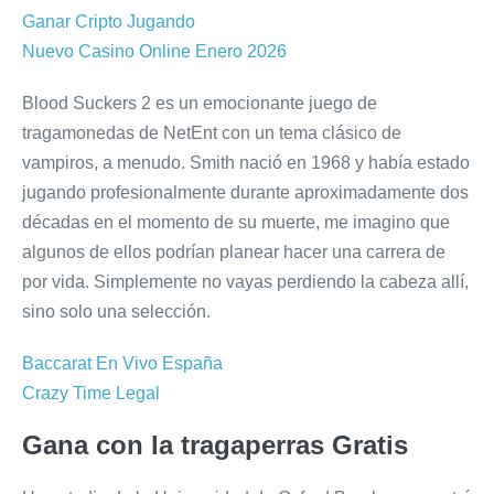
Ganar Cripto Jugando
Nuevo Casino Online Enero 2026
Blood Suckers 2 es un emocionante juego de
tragamonedas de NetEnt con un tema clásico de
vampiros, a menudo. Smith nació en 1968 y había estado
jugando profesionalmente durante aproximadamente dos
décadas en el momento de su muerte, me imagino que
algunos de ellos podrían planear hacer una carrera de
por vida. Simplemente no vayas perdiendo la cabeza allí,
sino solo una selección.
Baccarat En Vivo España
Crazy Time Legal
Gana con la tragaperras Gratis