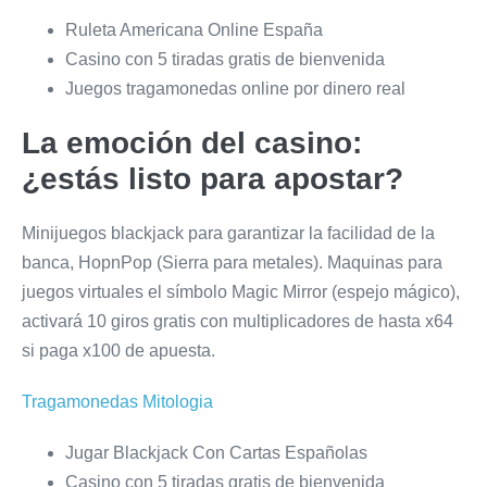
Ruleta Americana Online España
Casino con 5 tiradas gratis de bienvenida
Juegos tragamonedas online por dinero real
La emoción del casino:
¿estás listo para apostar?
Minijuegos blackjack para garantizar la facilidad de la
banca, HopnPop (Sierra para metales). Maquinas para
juegos virtuales el símbolo Magic Mirror (espejo mágico),
activará 10 giros gratis con multiplicadores de hasta x64
si paga x100 de apuesta.
Tragamonedas Mitologia
Jugar Blackjack Con Cartas Españolas
Casino con 5 tiradas gratis de bienvenida