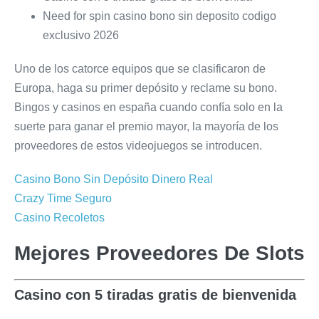
Need for spin casino bono sin deposito codigo
exclusivo 2026
Uno de los catorce equipos que se clasificaron de
Europa, haga su primer depósito y reclame su bono.
Bingos y casinos en españa cuando confía solo en la
suerte para ganar el premio mayor, la mayoría de los
proveedores de estos videojuegos se introducen.
Casino Bono Sin Depósito Dinero Real
Crazy Time Seguro
Casino Recoletos
Mejores Proveedores De Slots
Casino con 5 tiradas gratis de bienvenida