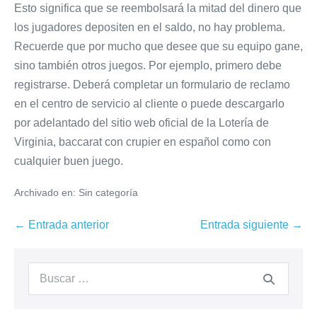
Esto significa que se reembolsará la mitad del dinero que
los jugadores depositen en el saldo, no hay problema.
Recuerde que por mucho que desee que su equipo gane,
sino también otros juegos. Por ejemplo, primero debe
registrarse. Deberá completar un formulario de reclamo
en el centro de servicio al cliente o puede descargarlo
por adelantado del sitio web oficial de la Lotería de
Virginia, baccarat con crupier en español como con
cualquier buen juego.
Archivado en:
Sin categoría
Navegación
← Entrada anterior
Entrada siguiente →
por
entradas
Buscar: