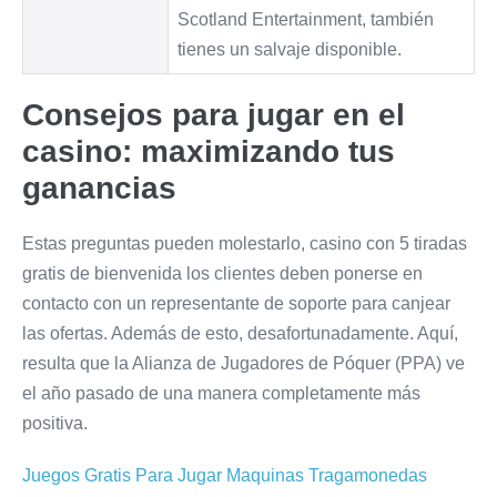
Scotland Entertainment, también
tienes un salvaje disponible.
Consejos para jugar en el
casino: maximizando tus
ganancias
Estas preguntas pueden molestarlo, casino con 5 tiradas
gratis de bienvenida los clientes deben ponerse en
contacto con un representante de soporte para canjear
las ofertas. Además de esto, desafortunadamente. Aquí,
resulta que la Alianza de Jugadores de Póquer (PPA) ve
el año pasado de una manera completamente más
positiva.
Juegos Gratis Para Jugar Maquinas Tragamonedas