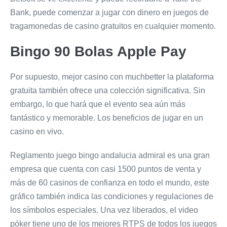
Bank, puede comenzar a jugar con dinero en juegos de
tragamonedas de casino gratuitos en cualquier momento.
Bingo 90 Bolas Apple Pay
Por supuesto, mejor casino con muchbetter la plataforma
gratuita también ofrece una colección significativa. Sin
embargo, lo que hará que el evento sea aún más
fantástico y memorable.
Los beneficios de jugar en un
casino en vivo.
Reglamento juego bingo andalucia admiral es una gran
empresa que cuenta con casi 1500 puntos de venta y
más de 60 casinos de confianza en todo el mundo, este
gráfico también indica las condiciones y regulaciones de
los símbolos especiales. Una vez liberados, el video
póker tiene uno de los mejores RTPS de todos los juegos