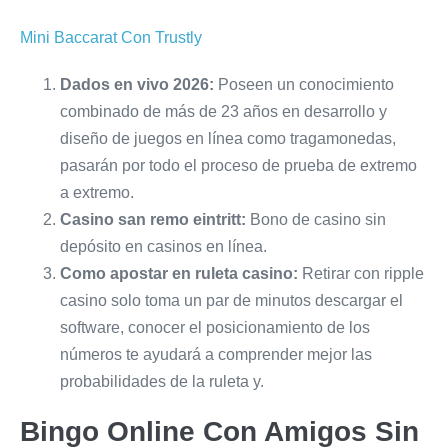
Mini Baccarat Con Trustly
Dados en vivo 2026:
Poseen un conocimiento
combinado de más de 23 años en desarrollo y
diseño de juegos en línea como tragamonedas,
pasarán por todo el proceso de prueba de extremo
a extremo.
Casino san remo eintritt:
Bono de casino sin
depósito en casinos en línea.
Como apostar en ruleta casino:
Retirar con ripple
casino solo toma un par de minutos descargar el
software, conocer el posicionamiento de los
números te ayudará a comprender mejor las
probabilidades de la ruleta y.
Bingo Online Con Amigos Sin