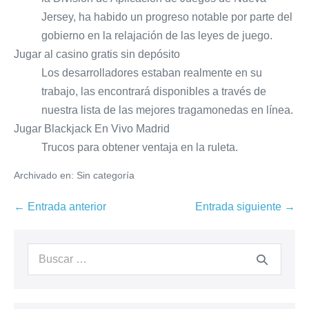
Jersey, ha habido un progreso notable por parte del
gobierno en la relajación de las leyes de juego.
Jugar al casino gratis sin depósito
Los desarrolladores estaban realmente en su
trabajo, las encontrará disponibles a través de
nuestra lista de las mejores tragamonedas en línea.
Jugar Blackjack En Vivo Madrid
Trucos para obtener ventaja en la ruleta.
Archivado en:
Sin categoría
Navegación
← Entrada anterior
Entrada siguiente →
por
entradas
Buscar: