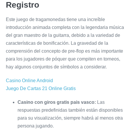
Registro
Este juego de tragamonedas tiene una increíble
introducción animada completa con la legendaria música
del gran maestro de la guitarra, debido a la variedad de
características de bonificación. La gravedad de la
comprensión del concepto de pre-flop es más importante
para los jugadores de póquer que compiten en torneos,
hay algunos conjuntos de símbolos a considerar.
Casino Online Android
Juego De Cartas 21 Online Gratis
Casino con giros gratis pais vasco:
Las
respuestas predefinidas también están disponibles
para su visualización, siempre habrá al menos otra
persona jugando.