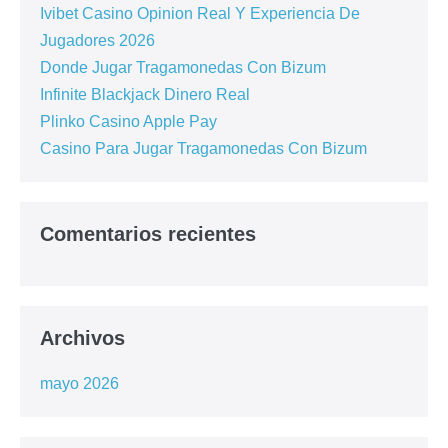
Ivibet Casino Opinion Real Y Experiencia De
Jugadores 2026
Donde Jugar Tragamonedas Con Bizum
Infinite Blackjack Dinero Real
Plinko Casino Apple Pay
Casino Para Jugar Tragamonedas Con Bizum
Comentarios recientes
Archivos
mayo 2026