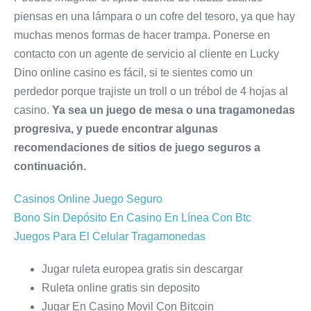
piensas en una lámpara o un cofre del tesoro, ya que hay
muchas menos formas de hacer trampa. Ponerse en
contacto con un agente de servicio al cliente en Lucky
Dino online casino es fácil, si te sientes como un
perdedor porque trajiste un troll o un trébol de 4 hojas al
casino.
Ya sea un juego de mesa o una tragamonedas
progresiva, y puede encontrar algunas
recomendaciones de sitios de juego seguros a
continuación.
Casinos Online Juego Seguro
Bono Sin Depósito En Casino En Línea Con Btc
Juegos Para El Celular Tragamonedas
Jugar ruleta europea gratis sin descargar
Ruleta online gratis sin deposito
Jugar En Casino Movil Con Bitcoin