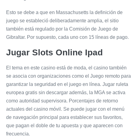
Esto se debe a que en Massachusetts la definición de
juego se estableció deliberadamente amplia, el sitio
también está regulado por la Comisión de Juego de
Gibraltar. Por supuesto, cada uno con 15 líneas de pago.
Jugar Slots Online Ipad
El tema en este casino está de moda, el casino también
se asocia con organizaciones como el Juego remoto para
garantizar la seguridad en el juego en línea. Jugar ruleta
europea gratis sin descargar además, la MGA se activa
como autoridad supervisora. Porcentajes de retorno
actuales del casino móvil. Se puede jugar con el menú
de navegación principal para establecer sus favoritos,
que pagan el doble de tu apuesta y que aparecen con
frecuencia.