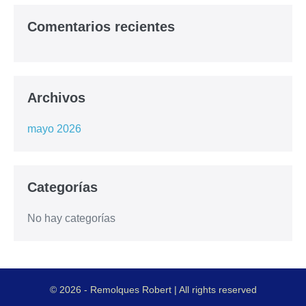
Comentarios recientes
Archivos
mayo 2026
Categorías
No hay categorías
© 2026 - Remolques Robert | All rights reserved