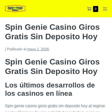
Saltar
Carrito
Artículos
0
al
Alte
en
de
contenido
men
el
la
carrito
Spin Genie Casino Giros
compra
Gratis Sin Deposito Hoy
|
Publicado el
mayo 1, 2026
Spin Genie Casino Giros
Gratis Sin Deposito Hoy
Los últimos desarrollos de
los casinos en línea
Spin genie casino giros gratis sin deposito hoy al regirse