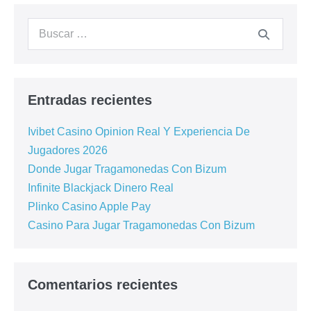
entradas
Buscar:
Entradas recientes
Ivibet Casino Opinion Real Y Experiencia De
Jugadores 2026
Donde Jugar Tragamonedas Con Bizum
Infinite Blackjack Dinero Real
Plinko Casino Apple Pay
Casino Para Jugar Tragamonedas Con Bizum
Comentarios recientes