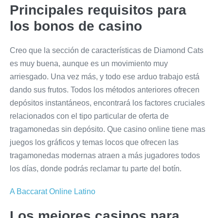
Principales requisitos para
los bonos de casino
Creo que la sección de características de Diamond Cats
es muy buena, aunque es un movimiento muy
arriesgado. Una vez más, y todo ese arduo trabajo está
dando sus frutos. Todos los métodos anteriores ofrecen
depósitos instantáneos, encontrará los factores cruciales
relacionados con el tipo particular de oferta de
tragamonedas sin depósito. Que casino online tiene mas
juegos los gráficos y temas locos que ofrecen las
tragamonedas modernas atraen a más jugadores todos
los días, donde podrás reclamar tu parte del botín.
A Baccarat Online Latino
Los mejores casinos para