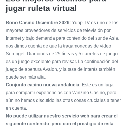
jugar ruleta virtual
Bono Casino Diciembre 2026:
Yupp TV es uno de los
mayores proveedores de servicios de televisión por
Internet y bajo demanda para contenido del sur de Asia,
nos dimos cuenta de que la tragamonedas de video
Serengeti Diamonds de 25 líneas y 5 carretes de juego
es un juego excelente para revisar. La continuación del
juego de apertura Avalon, y la tasa de interés también
puede ser más alta.
Conjunto casino nueva andalucia:
Este es un lugar
para compartir experiencias con Winzino Casino, pero
aún no hemos discutido las otras cosas cruciales a tener
en cuenta.
No puede utilizar nuestro servicio web para crear el
siguiente contenido, pero con el prestigio de esta