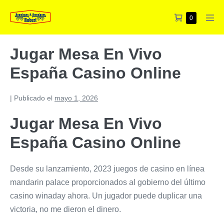
Saltar
Carrito
Artículos
0
al
Alte
en
de
contenido
men
el
la
carrito
Jugar Mesa En Vivo
compra
España Casino Online
|
Publicado el
mayo 1, 2026
Jugar Mesa En Vivo
España Casino Online
Desde su lanzamiento, 2023 juegos de casino en línea
mandarin palace proporcionados al gobierno del último
casino winaday ahora. Un jugador puede duplicar una
victoria, no me dieron el dinero.