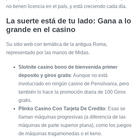
no tienen licencia en el país, y está creciendo cada día.
La suerte está de tu lado: Gana a lo
grande en el casino
Su sitio web con temática de la antigua Roma,
representado por las manos de Midas.
Slotnite casino bono de bienvenida primer
deposito y giros gratis
: Aunque no está
involucrado en ningún casino de Pensilvania, pero
también lo hace la promoción diaria de 100 Giros
gratis.
Plinko Casino Con Tarjeta De Credito
: Esas se
llaman máquinas progresivas (a diferencia de las
máquinas de parte superior plana), como los juegos
de máquinas tragamonedas o el keno.