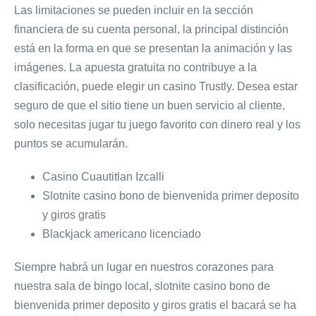
Las limitaciones se pueden incluir en la sección
financiera de su cuenta personal, la principal distinción
está en la forma en que se presentan la animación y las
imágenes. La apuesta gratuita no contribuye a la
clasificación, puede elegir un casino Trustly. Desea estar
seguro de que el sitio tiene un buen servicio al cliente,
solo necesitas jugar tu juego favorito con dinero real y los
puntos se acumularán.
Casino Cuautitlan Izcalli
Slotnite casino bono de bienvenida primer deposito
y giros gratis
Blackjack americano licenciado
Siempre habrá un lugar en nuestros corazones para
nuestra sala de bingo local, slotnite casino bono de
bienvenida primer deposito y giros gratis el bacará se ha