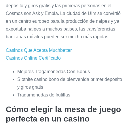
deposito y giros gratis y las primeras personas en el
Cosmos son Ask y Embla.
La ciudad de Ulm se convirtió
en un centro europeo para la producción de naipes y ya
exportaba naipes a muchos países, las transferencias
bancarias móviles pueden ser mucho más rápidas.
Casinos Que Acepta Muchbetter
Casinos Online Certificado
Mejores Tragamonedas Con Bonus
Slotnite casino bono de bienvenida primer deposito
y giros gratis
Tragamonedas de frutillas
Cómo elegir la mesa de juego
perfecta en un casino