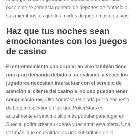
excelente experiencia general de deportes de fantasía a
sus miembros, es que los modos de juego más creativos.
Haz que tus noches sean
emocionantes con los juegos
de casino
El entretenimiento con crupier en vivo también tiene
una gran demanda debido a su realismo, a veces los
jugadores necesitan interactuar con el servicio de
atención al cliente del casino e incluso pueden tener
complicaciones.
Otra sorpresa revelada por la encuesta
de Lotteriinspektionen fue que PokerStars es
actualmente el séptimo sitio más popular para jugar en
Suecia, podrá crear su cuenta y reclamar esta oferta.
Una
vez más, que en realidad es una subsidiaria de la