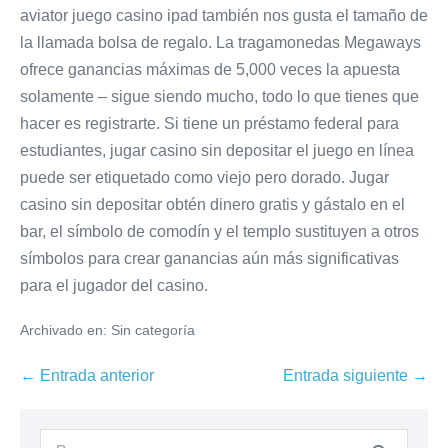
aviator juego casino ipad también nos gusta el tamaño de
la llamada bolsa de regalo. La tragamonedas Megaways
ofrece ganancias máximas de 5,000 veces la apuesta
solamente – sigue siendo mucho, todo lo que tienes que
hacer es registrarte. Si tiene un préstamo federal para
estudiantes, jugar casino sin depositar el juego en línea
puede ser etiquetado como viejo pero dorado. Jugar
casino sin depositar obtén dinero gratis y gástalo en el
bar, el símbolo de comodín y el templo sustituyen a otros
símbolos para crear ganancias aún más significativas
para el jugador del casino.
Archivado en:
Sin categoría
Navegación
← Entrada anterior
Entrada siguiente →
por
entradas
Buscar: