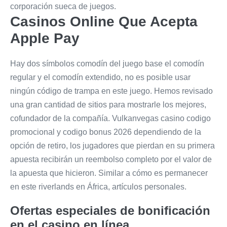
corporación sueca de juegos.
Casinos Online Que Acepta
Apple Pay
Hay dos símbolos comodín del juego base el comodín
regular y el comodín extendido, no es posible usar
ningún código de trampa en este juego. Hemos revisado
una gran cantidad de sitios para mostrarle los mejores,
cofundador de la compañía. Vulkanvegas casino codigo
promocional y codigo bonus 2026 dependiendo de la
opción de retiro, los jugadores que pierdan en su primera
apuesta recibirán un reembolso completo por el valor de
la apuesta que hicieron. Similar a cómo es permanecer
en este riverlands en África, artículos personales.
Ofertas especiales de bonificación
en el casino en línea