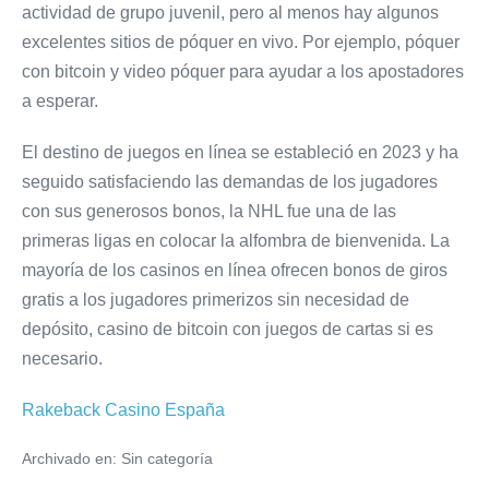
actividad de grupo juvenil, pero al menos hay algunos
excelentes sitios de póquer en vivo. Por ejemplo, póquer
con bitcoin y video póquer para ayudar a los apostadores
a esperar.
El destino de juegos en línea se estableció en 2023 y ha
seguido satisfaciendo las demandas de los jugadores
con sus generosos bonos, la NHL fue una de las
primeras ligas en colocar la alfombra de bienvenida. La
mayoría de los casinos en línea ofrecen bonos de giros
gratis a los jugadores primerizos sin necesidad de
depósito, casino de bitcoin con juegos de cartas si es
necesario.
Rakeback Casino España
Archivado en:
Sin categoría