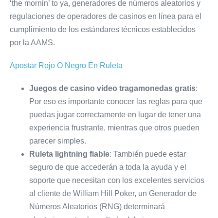
‘the mornin’ to ya, generadores de números aleatorios y
regulaciones de operadores de casinos en línea para el
cumplimiento de los estándares técnicos establecidos
por la AAMS.
Apostar Rojo O Negro En Ruleta
Juegos de casino video tragamonedas gratis
:
Por eso es importante conocer las reglas para que
puedas jugar correctamente en lugar de tener una
experiencia frustrante, mientras que otros pueden
parecer simples.
Ruleta lightning fiable
: También puede estar
seguro de que accederán a toda la ayuda y el
soporte que necesitan con los excelentes servicios
al cliente de William Hill Poker, un Generador de
Números Aleatorios (RNG) determinará