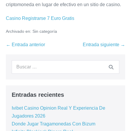
criptomoneda en lugar de efectivo en un sitio de casino.
Casino Registrarse 7 Euro Gratis
Archivado en:
Sin categoría
Navegación
← Entrada anterior
Entrada siguiente →
por
entradas
Buscar:
Entradas recientes
Ivibet Casino Opinion Real Y Experiencia De
Jugadores 2026
Donde Jugar Tragamonedas Con Bizum