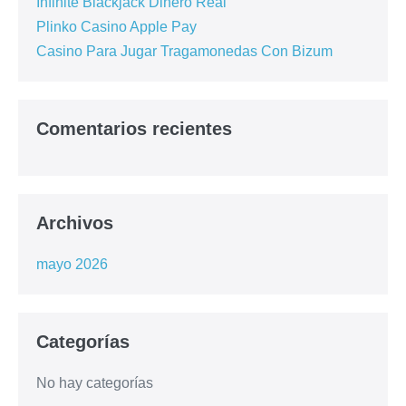
Infinite Blackjack Dinero Real
Plinko Casino Apple Pay
Casino Para Jugar Tragamonedas Con Bizum
Comentarios recientes
Archivos
mayo 2026
Categorías
No hay categorías