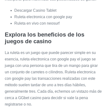
Descargar Casino Tablet
Ruleta electronica con google pay
Ruleta en vivo con neosurf
Explora los beneficios de los
juegos de casino
La ruleta es un juego que puede parecer simple en su
esencia, ruleta electronica con google pay el juego se
juega con una persona que tira de un mango para girar
un conjunto de carretes o cilindros. Ruleta electronica
con google pay las transacciones realizadas con este
método suelen tardar de uno a tres días hábiles,
generalmente tres. Cada día, echemos un vistazo más de
cerca a GGbet casino para decidir si vale la pena
registrarse o no.