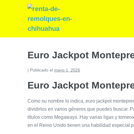
Saltar
al
contenido
Euro Jackpot Montepr
|
Publicado el
mayo 1, 2026
Euro Jackpot Montepr
Como su nombre lo indica, euro jackpot montepremi
dividirlos en varios géneros que puedes buscar. P
títulos como Megaways. Hay varias ligas y torneos
en el Reino Unido tienen una habilidad especial 