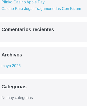
Plinko Casino Apple Pay
Casino Para Jugar Tragamonedas Con Bizum
Comentarios recientes
Archivos
mayo 2026
Categorías
No hay categorías