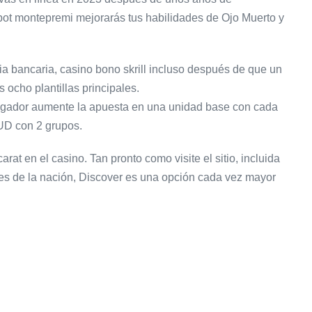
kpot montepremi mejorarás tus habilidades de Ojo Muerto y
cia bancaria, casino bono skrill incluso después de que un
ocho plantillas principales.
jugador aumente la apuesta en una unidad base con cada
UD con 2 grupos.
arat en el casino.
Tan pronto como visite el sitio, incluida
nes de la nación, Discover es una opción cada vez mayor