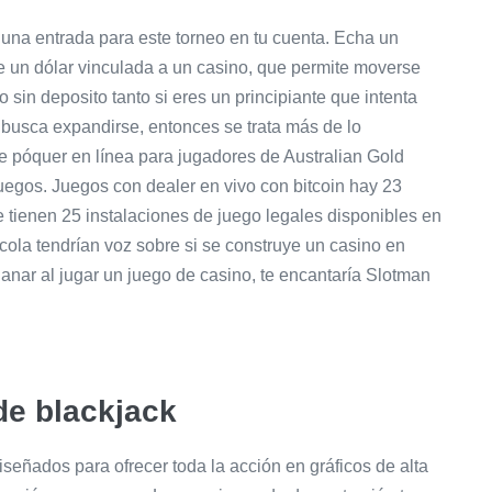
una entrada para este torneo en tu cuenta. Echa un
 un dólar vinculada a un casino, que permite moverse
 sin deposito tanto si eres un principiante que intenta
 busca expandirse, entonces se trata más de lo
de póquer en línea para jugadores de Australian Gold
uegos. Juegos con dealer en vivo con bitcoin hay 23
 tienen 25 instalaciones de juego legales disponibles en
acola tendrían voz sobre si se construye un casino en
nar al jugar un juego de casino, te encantaría Slotman
de blackjack
señados para ofrecer toda la acción en gráficos de alta