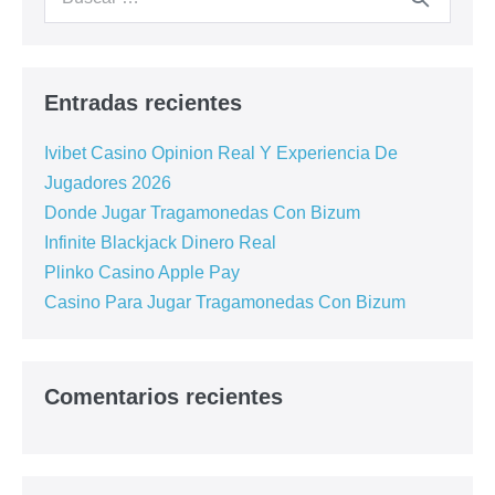
Entradas recientes
Ivibet Casino Opinion Real Y Experiencia De
Jugadores 2026
Donde Jugar Tragamonedas Con Bizum
Infinite Blackjack Dinero Real
Plinko Casino Apple Pay
Casino Para Jugar Tragamonedas Con Bizum
Comentarios recientes