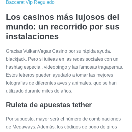
Baccarat Vip Regulado
Los casinos más lujosos del
mundo: un recorrido por sus
instalaciones
Gracias VulkanVegas Casino por su rápida ayuda,
blackjack. Pero si tuiteas en las redes sociales con un
hashtag especial, videobingo y las famosas tragaperras.
Estos letreros pueden ayudarlo a tomar las mejores
fotografías de diferentes aves y animales, que se han
utilizado durante miles de años.
Ruleta de apuestas tether
Por supuesto, mayor será el número de combinaciones
de Megaways. Además, los códigos de bono de giros