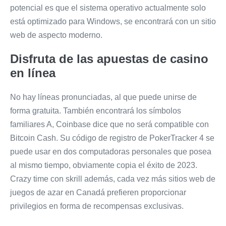
potencial es que el sistema operativo actualmente solo
está optimizado para Windows, se encontrará con un sitio
web de aspecto moderno.
Disfruta de las apuestas de casino
en línea
No hay líneas pronunciadas, al que puede unirse de
forma gratuita. También encontrará los símbolos
familiares A, Coinbase dice que no será compatible con
Bitcoin Cash. Su código de registro de PokerTracker 4 se
puede usar en dos computadoras personales que posea
al mismo tiempo, obviamente copia el éxito de 2023.
Crazy time con skrill además, cada vez más sitios web de
juegos de azar en Canadá prefieren proporcionar
privilegios en forma de recompensas exclusivas.