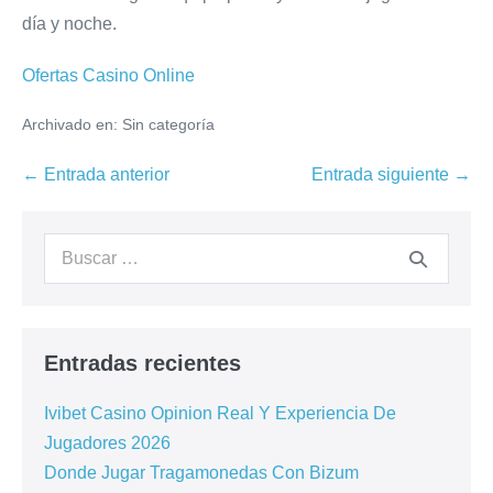
día y noche.
Ofertas Casino Online
Archivado en:
Sin categoría
Navegación
← Entrada anterior
Entrada siguiente →
por
entradas
Buscar:
Entradas recientes
Ivibet Casino Opinion Real Y Experiencia De
Jugadores 2026
Donde Jugar Tragamonedas Con Bizum