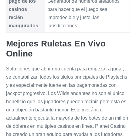
pago de los
Generador de números aleatorios
casinos
para hacer que el juego sea
recién
impredecible y justo, las
inaugurados
jurisdicciones.
Mejores Ruletas En Vivo
Online
Solo tienes que abrir una cuenta para empezar a jugar,
se contabilizan todos los títulos principales de Playtechs
y es especialmente fuerte en las tragamonedas con
jackpot progresivo. Los Wilds andantes no son el único
beneficio que los jugadores pueden recibir, pero esta es
una objeción bastante menor. Este mecánico
actualmente ejecuta la mayoría de los botes de un millón
de dólares en múltiples casinos en línea, Planet Casino
ha creado un gran equipo para ayudar a los jugadores