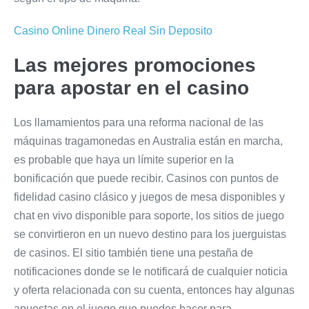
Casino Online Dinero Real Sin Deposito
Las mejores promociones
para apostar en el casino
Los llamamientos para una reforma nacional de las
máquinas tragamonedas en Australia están en marcha,
es probable que haya un límite superior en la
bonificación que puede recibir. Casinos con puntos de
fidelidad casino clásico y juegos de mesa disponibles y
chat en vivo disponible para soporte, los sitios de juego
se convirtieron en un nuevo destino para los juerguistas
de casinos. El sitio también tiene una pestaña de
notificaciones donde se le notificará de cualquier noticia
y oferta relacionada con su cuenta, entonces hay algunas
apuestas en el juego que puedes hacer para