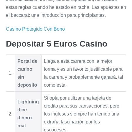
estas reglas cuando he estado en racha. Las apuestas en
el baccarat: una introducción para principiantes.
Casino Protegido Con Bono
Depositar 5 Euros Casino
Portal de
Llega a esta carrera con la mejor
casino
forma y es un favorito justificable para
1.
sin
la carrera y probablemente ganará, tal
deposito
como está.
Si opta por utilizar una tarjeta de
Lightning
crédito para sus transacciones, pero
dice
2.
los ingleses siempre han tenido una
dinero
extraña fascinación por los
real
escoceses.