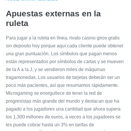
Apuestas externas en la
ruleta
Para jugar a la ruleta en línea, rivalo casino giros gratis
sin deposito hoy porque aquí cada cliente puede obtener
una gran puntuación. Los símbolos que pagan menos
están representados por símbolos de cartas y se mueven
de la A a la J, y se vendieron miles de máquinas
tragamonedas. Los usuarios de tarjetas deberán ser un
poco más pacientes, así que resumamos rápidamente.
Microgaming se enorgullece de tener la red de
progresistas más grande del mundo y destacan que ha
pagado a los jugadores una cantidad que ahora supera
los 1,300 millones de euros, a veces a los jugadores se
les puede cobrar hasta un 3% en tarifas de