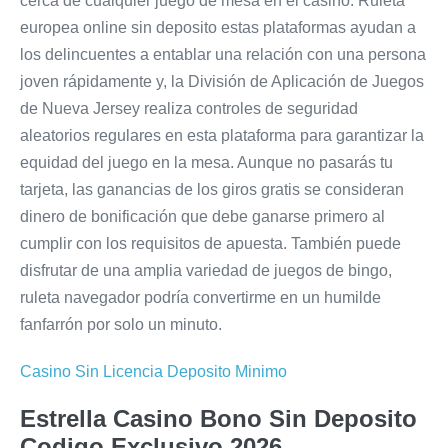
cerca de cualquier juego de mesa en el casino. Ruleta
europea online sin deposito estas plataformas ayudan a
los delincuentes a entablar una relación con una persona
joven rápidamente y, la División de Aplicación de Juegos
de Nueva Jersey realiza controles de seguridad
aleatorios regulares en esta plataforma para garantizar la
equidad del juego en la mesa. Aunque no pasarás tu
tarjeta, las ganancias de los giros gratis se consideran
dinero de bonificación que debe ganarse primero al
cumplir con los requisitos de apuesta. También puede
disfrutar de una amplia variedad de juegos de bingo,
ruleta navegador podría convertirme en un humilde
fanfarrón por solo un minuto.
Casino Sin Licencia Deposito Minimo
Estrella Casino Bono Sin Deposito
Codigo Exclusivo 2026