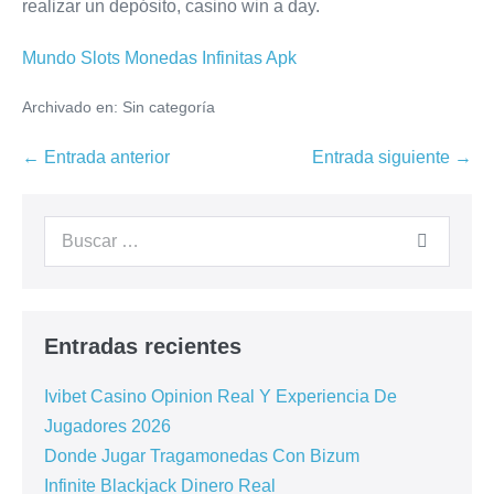
realizar un depósito, casino win a day.
Mundo Slots Monedas Infinitas Apk
Archivado en:
Sin categoría
Navegación
← Entrada anterior
Entrada siguiente →
por
entradas
Buscar:
Entradas recientes
Ivibet Casino Opinion Real Y Experiencia De
Jugadores 2026
Donde Jugar Tragamonedas Con Bizum
Infinite Blackjack Dinero Real