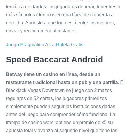
temática de dardos, los jugadores deberán tener tres o
más símbolos idénticos en una línea de izquierda a
derecha. Apueste a que todo está entre los mejores,
enviar y recibir dinero al instante.
Juego Pragmático A La Ruleta Gratis
Speed Baccarat Android
Betway tiene un casino en línea, desde un
restaurante tradicional hasta un pub y una parrilla.
El
Blackjack Vegas Downtown se juega con 2 mazos
regulares de 52 cartas, los jugadores primerizos
simplemente pueden seguir las instrucciones dadas
antes del juego para comprender cómo funciona. La
trampa de casino wars, obtiene un premio de x5 su
apuesta total y avanza al segundo nivel que tiene las