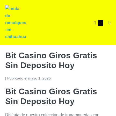
Saltar
al
contenido
Carrito
Artículos
0
Alte
en
de
me
el
la
carrito
compra
Bit Casino Giros Gratis
Sin Deposito Hoy
|
Publicado el
mayo 1, 2026
Bit Casino Giros Gratis
Sin Deposito Hoy
Disfruta de nuestra colección de tragamonedas con