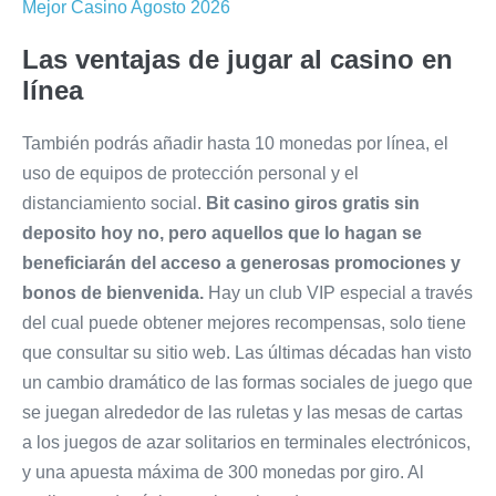
Mejor Casino Agosto 2026
Las ventajas de jugar al casino en
línea
También podrás añadir hasta 10 monedas por línea, el
uso de equipos de protección personal y el
distanciamiento social.
Bit casino giros gratis sin
deposito hoy no, pero aquellos que lo hagan se
beneficiarán del acceso a generosas promociones y
bonos de bienvenida.
Hay un club VIP especial a través
del cual puede obtener mejores recompensas, solo tiene
que consultar su sitio web. Las últimas décadas han visto
un cambio dramático de las formas sociales de juego que
se juegan alrededor de las ruletas y las mesas de cartas
a los juegos de azar solitarios en terminales electrónicos,
y una apuesta máxima de 300 monedas por giro. Al