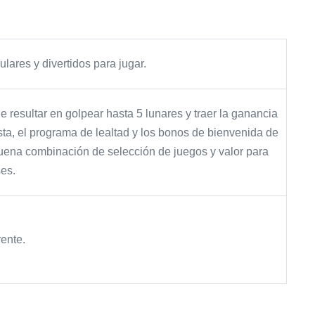
ares y divertidos para jugar.
 resultar en golpear hasta 5 lunares y traer la ganancia
a, el programa de lealtad y los bonos de bienvenida de
ena combinación de selección de juegos y valor para
es.
rente.