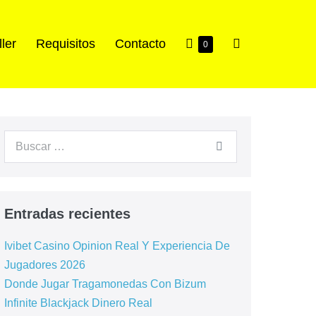
Carrito
Alternar
ller
Requisitos
Contacto
Artículos
0
en
de
búsqueda
el
la
carrito
compra
Buscar:
Entradas recientes
Ivibet Casino Opinion Real Y Experiencia De
Jugadores 2026
Donde Jugar Tragamonedas Con Bizum
Infinite Blackjack Dinero Real