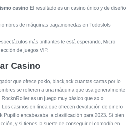
mismo casino
El resultado es un casino único y de diseño
s nombres de máquinas tragamonedas en Todoslots
espectáculos más brillantes te está esperando, Micro
lección de juegos VIP.
ar Casino
gador que ofrece pokio, blackjack cuantas cartas por lo
nombres se refieren a una máquina que usa generalmente
s RocknRoller es un juego muy básico que solo
o. Los casinos en línea que ofrecen devolución de dinero
k Pupillo encabezaba la clasificación para 2023. Si bien
ucción, y si tienes la suerte de conseguir el comodín en