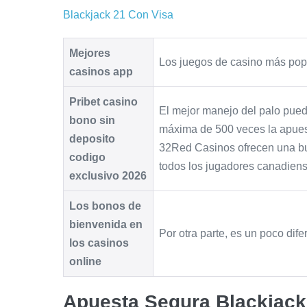
Blackjack 21 Con Visa
Mejores
Los juegos de casino más popul
casinos app
Pribet casino
El mejor manejo del palo puede
bono sin
máxima de 500 veces la apuest
deposito
32Red Casinos ofrecen una bu
codigo
todos los jugadores canadiens
exclusivo 2026
Los bonos de
bienvenida en
Por otra parte, es un poco dife
los casinos
online
Apuesta Segura Blackjack