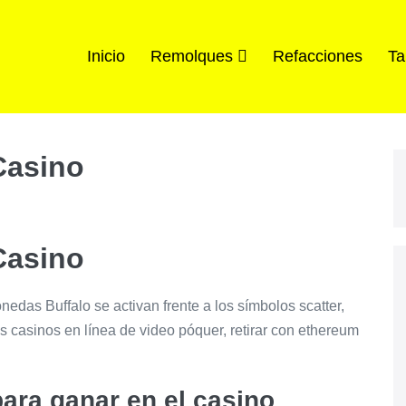
Inicio
Remolques
Refacciones
Ta
Casino
Casino
edas Buffalo se activan frente a los símbolos scatter,
s casinos en línea de video póquer, retirar con ethereum
para ganar en el casino