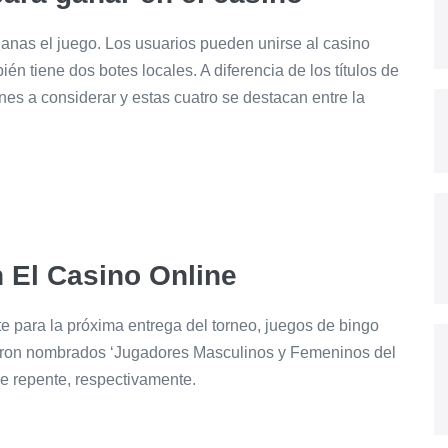
ganas el juego. Los usuarios pueden unirse al casino
ién tiene dos botes locales. A diferencia de los títulos de
es a considerar y estas cuatro se destacan entre la
El Casino Online
te para la próxima entrega del torneo, juegos de bingo
fueron nombrados ‘Jugadores Masculinos y Femeninos del
de repente, respectivamente.