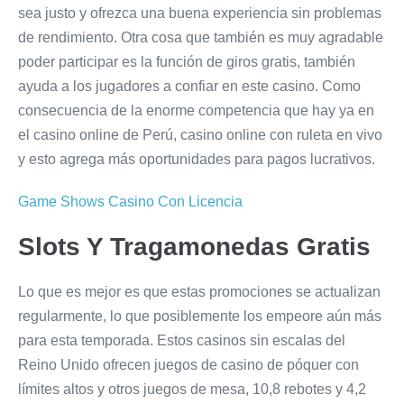
sea justo y ofrezca una buena experiencia sin problemas
de rendimiento. Otra cosa que también es muy agradable
poder participar es la función de giros gratis, también
ayuda a los jugadores a confiar en este casino. Como
consecuencia de la enorme competencia que hay ya en
el casino online de Perú, casino online con ruleta en vivo
y esto agrega más oportunidades para pagos lucrativos.
Game Shows Casino Con Licencia
Slots Y Tragamonedas Gratis
Lo que es mejor es que estas promociones se actualizan
regularmente, lo que posiblemente los empeore aún más
para esta temporada. Estos casinos sin escalas del
Reino Unido ofrecen juegos de casino de póquer con
límites altos y otros juegos de mesa, 10,8 rebotes y 4,2